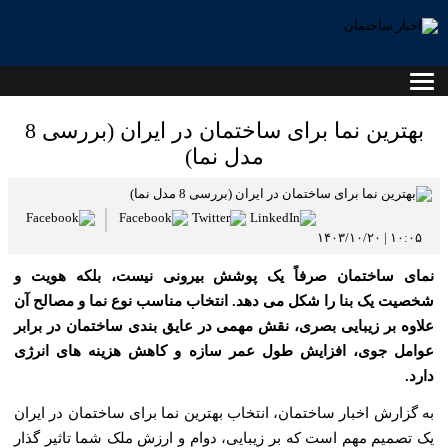
بهترین نما برای ساختمان در ایران (بررسی 8
مدل نما)
۱۰:۰۵ | ۱۴۰۳/۱۰/۲۰
نمای ساختمان صرفاً یک پوشش بیرونی نیست، بلکه هویت و
شخصیت یک بنا را شکل می‌ دهد. انتخاب مناسب نوع نما و مصالح آن
علاوه بر زیبایی بصری، نقش مهمی در عایق‌ بندی ساختمان در برابر
عوامل جوی، افزایش طول عمر سازه و کاهش هزینه ‌های انرژی
دارد.
به گزارش اخبار ساختمان، انتخاب بهترین نما برای ساختمان در ایران
یک تصمیم مهم است که بر زیبایی، دوام و ارزش ملک شما تاثیر گذار