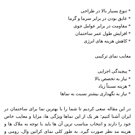
* تنوع بسیار بالا در طراحی
* عایق بودن در برابر سرما و گرما
* مقاومت در برابر عوامل جوی
* افزایش طول عمر ساختمان
* کاهش هزینه‌ های انرژی
معایب نمای ترکیبی
* پیچیدگی اجرایی
* نیاز به تخصص بالا
* هزینه نسبتاً زیاد
* نیاز به نگهداری بیشتر نسبت به نماها
در این مقاله سعی کردیم تا شما را با بهترین نما برای ساختمان در
ایران آشنا کنیم؛ هر یک از این نما‌ها ویژگی ‌ها، مزایا و معایب خاص
خود را دارند و انتخاب مناسب‌ ترین آن‌ ها باید با توجه به ملاک ‌ها و
هزینه مد نظر صورت گیرد. به طور کلی نمای کراتین وال، رومی و