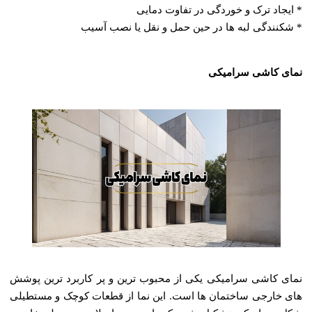
* ایجاد ترک و خوردگی در تفاوت دمایی
* شکنندگی لبه‌ ها در حین حمل و نقل یا نصب آسیب
نمای کاشی سرامیکی
نمای کاشی سرامیکی یکی از محبوب ‌ترین و پر کاربرد ترین پوشش‌
های خارجی ساختمان‌ ها است. این نما از قطعات کوچک و مستطیلی