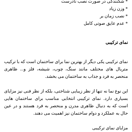
* شکنندگی در صورت نصب نادرست
* وزن زیاد
* نصب زمان ‌بر
* عدم عایق صوتی کامل
نمای ترکیبی
نمای ترکیبی یکی دیگر از بهترین نما برای ساختمان است که با ترکیب
متریال‌ های مختلف مانند سنگ، چوب، شیشه، فلز و... ظاهری
منحصر به فرد و جذاب به ساختمان می ‌بخشد.
این نوع نما نه تنها از نظر زیبایی شناختی، بلکه از نظر فنی نیز مزایای
بسیاری دارد. نمای ترکیبی انتخابی مناسب برای ساختمان‌ هایی
است که به دنبال ظاهری مدرن و منحصر به فرد هستند و در عین
حال به عملکرد و دوام ساختمان نیز اهمیت می‌ دهند.
مزایای نمای ترکیبی