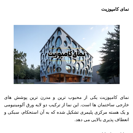
نمای کامپوزیت
نمای کامپوزیت یکی از محبوب ‌ترین و مدرن‌ ترین پوشش‌ های
خارجی ساختمان‌ ها است. این نما از ترکیب دو لایه ورق آلومینیومی
و یک هسته مرکزی پلیمری تشکیل شده که به آن استحکام، سبکی و
انعطاف ‌پذیری بالایی می‌ دهد.