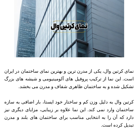
نمای کرتین وال، یکی از مدرن‌ ترین و بهترین نمای ساختمان در ایران
است. این نما از ترکیب پروفیل‌ های آلومینیومی و شیشه‌ های بزرگ
تشکیل شده و به ساختمان ظاهری شفاف و مدرن می ‌بخشد.
کرتین وال به دلیل وزن کم و ساختار خود ایستا، بار اضافی به سازه
ساختمان وارد نمی‌ کند. این نما علاوه بر زیبایی، مزایای دیگری نیز
دارد که آن را به انتخابی مناسب برای ساختمان‌ های بلند و مدرن
تبدیل کرده است.