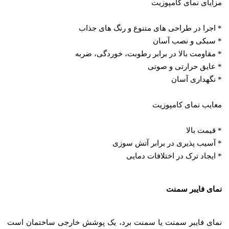
مزایای نمای کامپوزیت
* اجرا در طراحی‌ های متنوع و رنگ ‌های جذاب
* سبکی و نصب آسان
* مقاومت بالا در برابر رطوبت، خوردگی، ضربه
* عایق حرارتی و صوتی
* نگهداری آسان
معایب نمای کامپوزیت
* قیمت بالا
* آسیب پذیری در برابر آتش‌ سوزی
* ایجاد ترک در اختلافات دمایی
نمای فایبر سمنت
نمای فایبر سمنت یا سمنت برد، یک پوشش خارجی ساختمان است