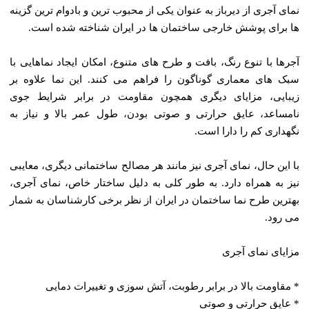
نمای آجری از دیرباز به عنوان یکی از محبوب‌ ترین و بادوام ‌ترین گزینه‌
ها برای پوشش خارجی ساختمان ‌ها در ایران شناخته شده است.
آجرها با تنوع رنگ، بافت و طرح‌ های متنوع، امکان ایجاد نماهایی با
سبک‌ های معماری گوناگون را فراهم می‌ کنند. این نما علاوه بر
زیبایی، مزایای دیگری همچون مقاومت در برابر شرایط جوی
نامساعد، عایق حرارتی و صوتی بودن، طول عمر بالا و نیاز به
نگهداری کم را دارا است.
با این حال، نمای آجری نیز مانند هر مصالح ساختمانی دیگری، معایبی
نیز به همراه دارد. به طور کلی به دلیل ساختار خاص، نمای آجری،
بهترین طرح نما ساختمان در ایران از نظر برخی کارشناسان به شمار
می‌ رود.
مزایای نمای آجری
* مقاومت بالا در برابر رطوبت، آتش‌ سوزی و تغییرات دمایی
* عایق حرارتی و صوتی