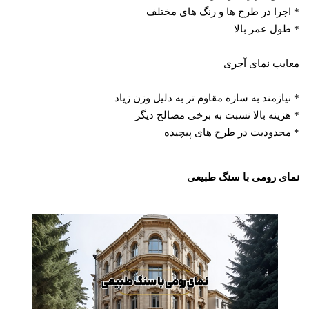
* اجرا در طرح‌ ها و رنگ‌ های مختلف
* طول عمر بالا
معایب نمای آجری
* نیازمند به سازه مقاوم‌ تر به دلیل وزن زیاد
* هزینه بالا نسبت به برخی مصالح دیگر
* محدودیت در طرح‌ های پیچیده
نمای رومی با سنگ طبیعی