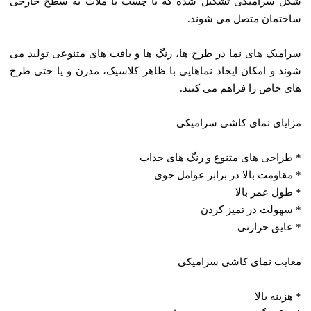
شکل سرامیکی تشکیل شده که با چسب یا ملات به سطح خارجی
ساختمان متصل می‌ شوند.
سرامیک ‌های نما در طرح ‌ها، رنگ‌ ها و بافت ‌های متنوعی تولید می‌
شوند و امکان ایجاد نماهایی با ظاهر کلاسیک، مدرن و یا حتی طرح‌
های خاص را فراهم می‌ کنند.
مزایای نمای کاشی سرامیکی
* طراحی‌ های متنوع و رنگ ‌های جذاب
* مقاومت بالا در برابر عوامل جوی
* طول عمر بالا
* سهولت در تمیز کردن
* عایق حرارتی
معایب نمای کاشی سرامیکی
* هزینه بالا