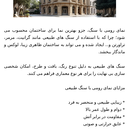
نمای رومی با سنگ، جزو بهترین نما برای ساختمان محسوب می
‌شود؛ چرا که با استفاده از سنگ‌ های طبیعی مانند گرانیت، مرمر،
تراورتن و... ایجاد شده و می ‌تواند به ساختمان ظاهری زیبا، لوکس و
ماندگار ببخشد.
سنگ‌ های طبیعی به دلیل تنوع رنگ، بافت و طرح، امکان شخصی
‌سازی بی‌ نهایت را برای هر نوع معماری فراهم می‌ کنند.
مزایای نمای رومی با سنگ طبیعی
* زیبایی طبیعی و منحصر به فرد
* دوام و طول عمر بالا
* مقاومت در برابر آتش
* عایق حرارتی و صوتی