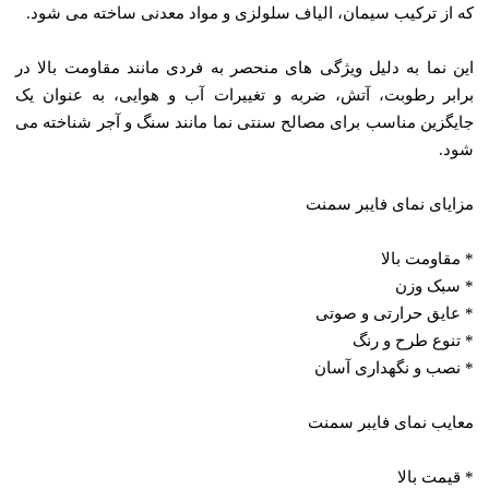
که از ترکیب سیمان، الیاف سلولزی و مواد معدنی ساخته می‌ شود.
این نما به دلیل ویژگی‌ های منحصر به فردی مانند مقاومت بالا در
برابر رطوبت، آتش، ضربه و تغییرات آب و هوایی، به عنوان یک
جایگزین مناسب برای مصالح سنتی نما مانند سنگ و آجر شناخته می‌
شود.
مزایای نمای فایبر سمنت
* مقاومت بالا
* سبک وزن
* عایق حرارتی و صوتی
* تنوع طرح و رنگ
* نصب و نگهداری آسان
معایب نمای فایبر سمنت
* قیمت بالا