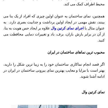
محیط اطراف کمک می‌ کند.
همچنین، نمای ساختمان به عنوان اولین چیزی که افراد از یک بنا می
‌بینند، نقش مهمی در ایجاد اولین برداشت و جذابیت بصری دارد. به
عنوان مثال با
اجرای نمای کرتین وال
علاوه بر ایجاد حس هویت به بنا،
از آن در برابر بارش باران، برف، باد و تغییرات دمایی محافظت می‌
کنید.
محبوب ‌ترین نما‌های ساختمان در ایران
اگر قصد انجام نماکاری ساختمان خود را به زیبا ترین شکل را دارید،
بهتر است با مزایا و معایب بهترین نمای بیرونی ساختمان در ایران در
ادامه آشنا شوید.
نمای کرتین وال