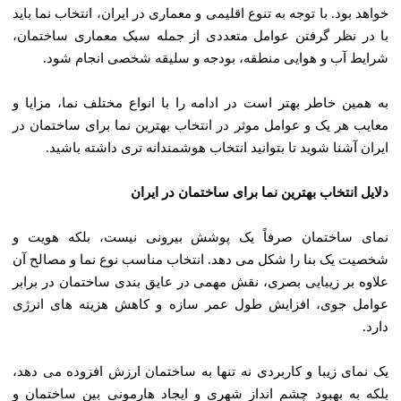
خواهد بود. با توجه به تنوع اقلیمی و معماری در ایران، انتخاب نما باید
با در نظر گرفتن عوامل متعددی از جمله سبک معماری ساختمان،
شرایط آب و هوایی منطقه، بودجه و سلیقه شخصی انجام شود.
به همین خاطر بهتر است در ادامه را با انواع مختلف نما، مزایا و
معایب هر یک و عوامل موثر در انتخاب بهترین نما برای ساختمان در
ایران آشنا شوید تا بتوانید انتخاب هوشمندانه ‌تری داشته باشید.
دلایل انتخاب بهترین نما برای ساختمان در ایران
نمای ساختمان صرفاً یک پوشش بیرونی نیست، بلکه هویت و
شخصیت یک بنا را شکل می‌ دهد. انتخاب مناسب نوع نما و مصالح آن
علاوه بر زیبایی بصری، نقش مهمی در عایق‌ بندی ساختمان در برابر
عوامل جوی، افزایش طول عمر سازه و کاهش هزینه ‌های انرژی
دارد.
یک نمای زیبا و کاربردی نه تنها به ساختمان ارزش افزوده می‌ دهد،
بلکه به بهبود چشم ‌انداز شهری و ایجاد هارمونی بین ساختمان و