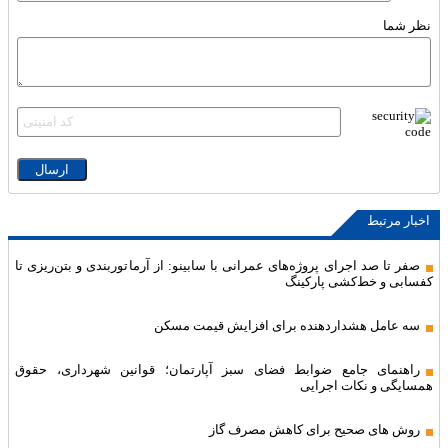
نظر شما
اخبار مرتبط
صفر تا صد اجرای پروژه‌های عمرانی با سابینو: از آرماتوربندی و بتن‌ریزی تا
کفسابی و خط‌کشی پارکینگ
سه عامل هشداردهنده برای افزایش قیمت مسکن
راهنمای جامع ضوابط فضای سبز آپارتمان؛ قوانین شهرداری، حقوق
همسایگی و نکات اجرایی
روش های صحیح برای کاهش مصرف گاز