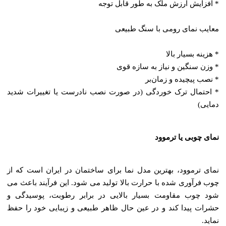
* افزایش ارزش ملک به طور قابل توجه
معایب نمای رومی با سنگ طبیعی
* هزینه بسیار بالا
* وزن سنگین و نیاز به سازه قوی
* نصب پیچیده و زمان‌بر
* احتمال ترک خوردگی (در صورت نصب نادرست یا تغییرات شدید
دمایی)
نمای چوبی یا ترموود
نمای ترموود، بهترین مدل نما برای ساختمان در ایران است که از
چوب فرآوری شده با حرارت بالا تولید می‌ شود. این فرآیند باعث می‌
شود چوب مقاومت بسیار بالایی در برابر رطوبت، پوسیدگی و
حشرات پیدا کند و در عین حال ظاهر طبیعی و زیبایی خود را حفظ
نماید.