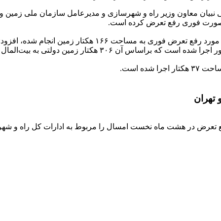
 نبیان معاون وزیر راه و شهرسازی و مدیرعامل سازمان ملی زمین و 
 هکتار زمین دولتی به بیت‌المال بازگشته است.
 تهران
تعرض در هشت ماه نخست امسال را مربوط به ادارات کل راه و شهر