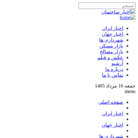
اخبار ایران
اخبار جهان
شهرداری ها
بازار مسکن
بازار مصالح
عکس و فیلم
آرشیو
درباره ما
تماس با ما
جمعه 16 مرداد 1405
menu
صفحه اصلی
اخبار ایران
اخبار جهان
شهرداری ها