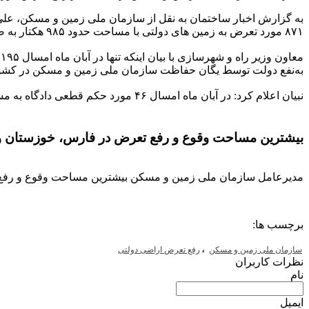
به گزارش اخبار ساختمان به نقل از سازمان ملی زمین و مسکن، علی
۸۷۱ مورد تعرض به زمین های دولتی با مساحت حدود ۹۸۵ هکتار به صورت فوری رفع تعرض کرده است.
به‌نفع دولت توسط یگان حفاظت سازمان ملی زمین و مسکن در کشور اجرا شده است که براساس آن ۳۰۶
نبیان اعلام کرد: در آبان ماه امسال ۴۶ مورد حکم قطعی دادگاه به مساحت ۳۷ هکتار اجرا شده است.
بیشترین مساحت وقوع و رفع تعرض در فارس، خوزستان و
مدیرعامل سازمان ملی زمین و مسکن بیشترین مساحت وقوع و رفع 
برچسب ها:
،
سازمان ملی زمین و مسکن
رفع تعرض اراضی دولتی
نظرات کاربران
نام
ایمیل