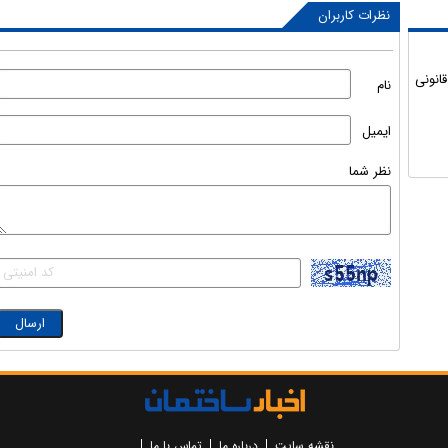
نظرات کاربران
انونی
نام
ایمیل
نظر شما
نقشه سایت
درباره ما
تماس با ما