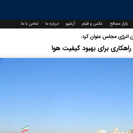
بازار مصالح
عکس و فیلم
آرشیو
درباره ما
تماس با ما
 انرژی مجلس عنوان کرد:
هکاری برای بهبود کیفیت هوا