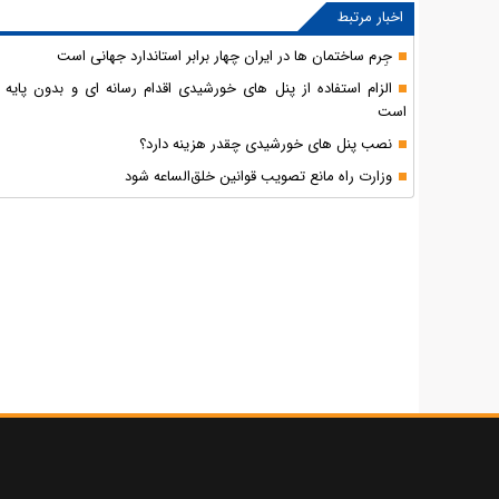
اخبار مرتبط
جِرم ساختمان ها در ایران چهار برابر استاندارد جهانی است
الزام استفاده از پنل های خورشیدی اقدام رسانه ای و بدون پایه ق
است
نصب پنل های خورشیدی چقدر هزینه دارد؟
وزارت راه مانع تصویب قوانین خلق‌الساعه شود