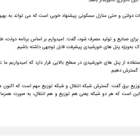
ات دولتی و حتی منازل مسکونی پیشنهاد خوبی است که می تواند به بهبو
 برای صنایع و تولید مصرف شود، گفت: امیدوارم بر اساس برنامه‌ دولت، ط
اک به‌ویژه پنل های خورشیدی پیشرفت قابل توجهی داشته باشیم.
ستفاده از پنل های خورشیدی در سطح بالایی قرار دارد که امیدواریم ما نی
ا گسترش دهیم.
توزیع برق گفت: گسترش شبکه انتقال و شبکه توزیع مهم است که اکنون ه
 این است که هر دو شبکه یعنی هم توزیع و هم انتقال، به صورت همزما