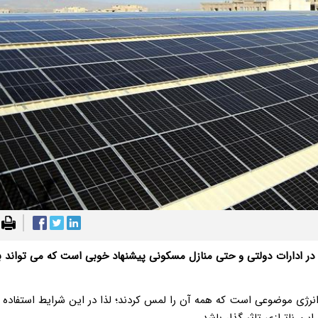
ادارات دولتی و حتی منازل مسکونی پیشنهاد خوبی است که می تواند ب
 انرژی موضوعی است که همه آن را لمس کردند؛ لذا در این شرایط استفاده ا
ین ناترازی تاثیرگذار باشد.