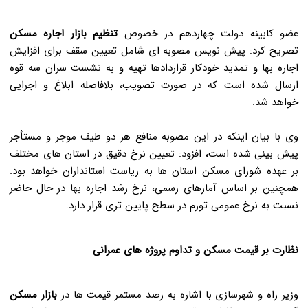
عضو کابینه دولت چهاردهم در خصوص
تنظیم بازار اجاره مسکن
تصریح کرد: پیش نویس مصوبه ای شامل تعیین سقف برای افزایش
اجاره بها و تمدید خودکار قراردادها تهیه و به نشست سران سه قوه
ارسال شده است که در صورت تصویب، بلافاصله ابلاغ و اجرایی
خواهد شد.
وی با بیان اینکه در این مصوبه منافع هر دو طیف موجر و مستأجر
پیش بینی شده است، افزود: تعیین نرخ دقیق در استان های مختلف
بر عهده شورای مسکن استان ها به ریاست استانداران خواهد بود.
همچنین بر اساس آمارهای رسمی، نرخ رشد اجاره بها در حال حاضر
نسبت به نرخ عمومی تورم در سطح پایین تری قرار دارد.
نظارت بر قیمت مسکن و تداوم پروژه های عمرانی
وزیر راه و شهرسازی با اشاره به رصد مستمر قیمت ها در
بازار مسکن