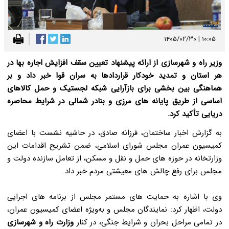
۱۰:۰۵ | ۱۴۰۵/۰۲/۳۰
وزیر راه و شهرسازی از ارائه پیشنهاد تعیین سقف افزایش اجاره بها در
هر استان و تمدید خودکار قراردادها به سران قوا خبر داد و بر
هماهنگی بین بخشی برای بازآرایی شبکه لجستیک و حمل کالاهای
اساسی از طریق پایانه های مرزی و بنادر شمالی در شرایط محاصره
دریایی تأکید کرد.
به گزارش اخبار ساختمان، فرزانه صادق، در حاشیه نشست با اعضای
کمیسیون عمران مجلس شورای اسلامی، ضمن تشریح اقدامات این
وزارتخانه در حوزه های حمل و نقل و مسکن، از تعامل سازنده دولت و
مجلس برای رفع چالش های معیشتی مردم خبر داد.
وی با اشاره به حمایت های مستمر مجلس از برنامه های اجرایی
دولت، اظهار کرد: نمایندگان مجلس و به‌ویژه اعضای کمیسیون عمران،
در تمامی مراحل بحران و شرایط جنگی، در کنار
وزارت راه و شهرسازی