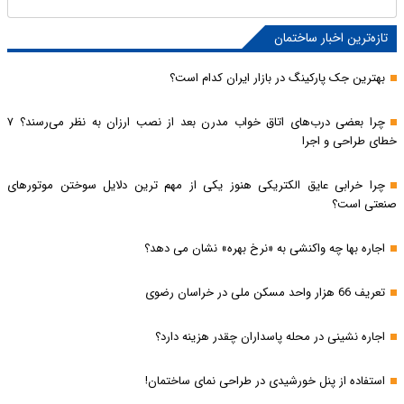
تازه‌ترین اخبار ساختمان
بهترین جک پارکینگ در بازار ایران کدام است؟
چرا بعضی درب‌های اتاق خواب مدرن بعد از نصب ارزان به نظر می‌رسند؟ ۷
خطای طراحی و اجرا
چرا خرابی عایق الکتریکی هنوز یکی از مهم‌ ترین دلایل سوختن موتورهای
صنعتی است؟
اجاره بها چه واکنشی به «نرخ بهره» نشان می دهد؟
تعریف 66 هزار واحد مسکن ملی در خراسان رضوی
اجاره نشینی در محله پاسداران چقدر هزینه دارد؟
استفاده از پنل خورشیدی در طراحی نمای ساختمان!