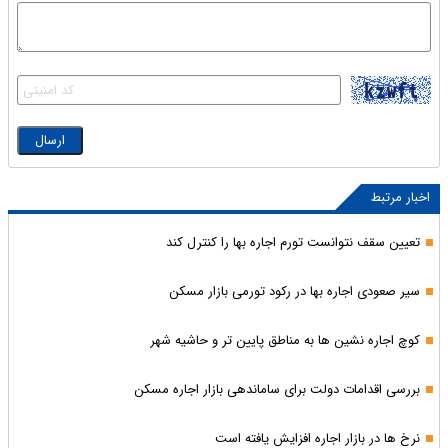
اخبار مرتبط
تعیین سقف نتوانست تورم اجاره بها را کنترل کند
سیر صعودی اجاره بها در رکود تورمی بازار مسکن
کوچ اجاره نشین ها به مناطق پایین تر و حاشیه شهر
بررسی اقدامات دولت برای ساماندهی بازار اجاره مسکن
نرخ ها در بازار اجاره افزایش یافته است