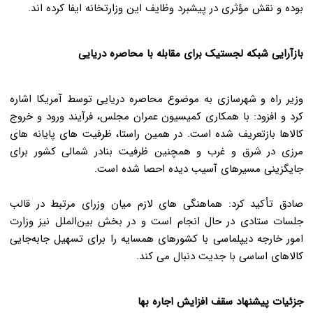
بوده و نقش مؤثری در پیشبرد وظایف این وزارتخانه ایفا کرده اند.
بازآرایی شبکه لجستیک برای مقابله با محاصره دریایی
وزیر راه و شهرسازی به موضوع محاصره دریایی توسط آمریکا اشاره
کرد و افزود: با همکاری کمیسیون عمران مجلس، فرآیند ورود و خروج
کالاها بازتعریف شده است. در همین راستا، ظرفیت های پایانه های
مرزی در شرق و غرب و همچنین ظرفیت بنادر شمالی کشور برای
جایگزینی مسیرهای آسیب دیده احصا شده است.
صادق تأکید کرد: هماهنگی های لازم میان وزرای مرتبط در قالب
جلسات ستادی در حال انجام است و در بخش بین‌الملل نیز وزارت
امور خارجه دیپلماسی با کشورهای همسایه را برای تسهیل جابه‌جایی
کالاهای اساسی با جدیت دنبال می کند.
جزئیات پیشنهاد سقف افزایش اجاره بها