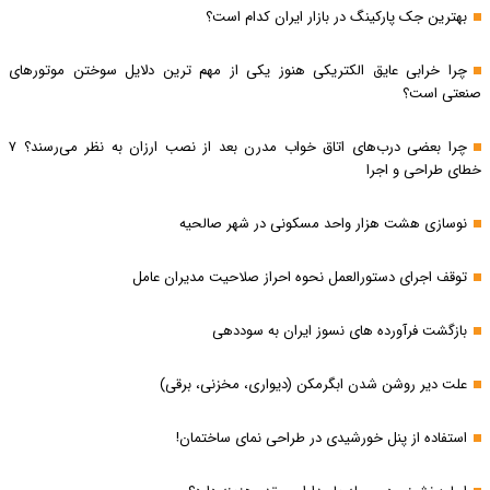
بهترین جک پارکینگ در بازار ایران کدام است؟
چرا خرابی عایق الکتریکی هنوز یکی از مهم‌ ترین دلایل سوختن موتورهای
صنعتی است؟
چرا بعضی درب‌های اتاق خواب مدرن بعد از نصب ارزان به نظر می‌رسند؟ ۷
خطای طراحی و اجرا
نوسازی هشت هزار واحد مسکونی در شهر صالحیه
توقف اجرای دستورالعمل نحوه احراز صلاحیت مدیران عامل
بازگشت فرآورده های نسوز ایران به سوددهی
علت دیر روشن شدن ابگرمکن (دیواری، مخزنی، برقی)
استفاده از پنل خورشیدی در طراحی نمای ساختمان!