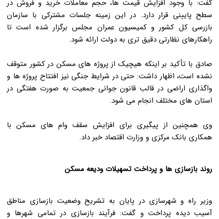
گفت: با وجود افزایش قیمت ها، حجم معاملات خرید و فروش در
سطح پایینی قرار دارد. در این زمینه جلسات مشترکی با سازمان
بازرسی کل کشور و کمیسیون عمران مجلس برگزار شده است تا
راهکارهای نظارتی دقیق تری به دولت ارائه شود.
صادق با تأکید بر اینکه هیچیک از پروژه های مسکن در کشور متوقف
نشده است، اظهار داشت: حتی در شرایط جنگی نیز افتتاح پروژه ها و
واگذاری اراضی در قالب قانون جوانی جمعیت به صورت هفتگی در
استان های مختلف انجام می شود.
وی همچنین از پیگیری برای افزایش سقف وام های مسکن با
همکاری بانک مرکزی و وزارت اقتصاد خبر داد.
روند بازسازی ها و پرداخت تسهیلات ودیعه مسکن
وزیر راه و شهرسازی در پایان به تشریح وضعیت بازسازی مناطق
آسیب دیده پرداخت و گفت: فرآیند بازسازی در تمامی شهرها و