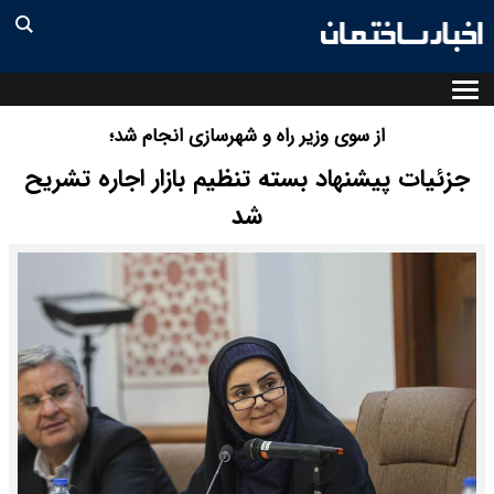
از سوی وزیر راه و شهرسازی انجام شد؛
جزئیات پیشنهاد بسته تنظیم بازار اجاره تشریح
شد