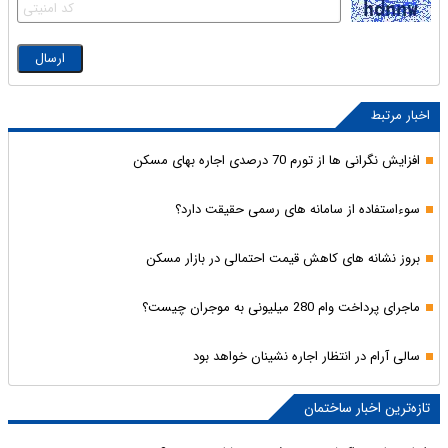
اخبار مرتبط
افزایش نگرانی ها از تورم 70 درصدی اجاره بهای مسکن
سوءاستفاده از سامانه های رسمی حقیقت دارد؟
بروز نشانه های کاهش قیمت احتمالی در بازار مسکن
ماجرای پرداخت وام 280 میلیونی به موجران چیست؟
سالی آرام در انتظار اجاره نشینان خواهد بود
تازه‌ترین اخبار ساختمان