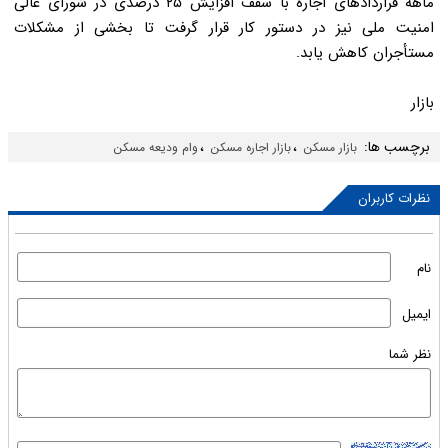
ماهه قراردادهای اجاره با سقف افزایش ۲۵ درصدی در شورای عالی
امنیت ملی نیز در دستور کار قرار گرفت تا بخشی از مشکلات
مستأجران کاهش یابد.
بازار
برچسب ها:
،
،
بازار مسکن
بازار اجاره مسکن
وام ودیعه مسکن
نظرات کاربران
نام
ایمیل
نظر شما