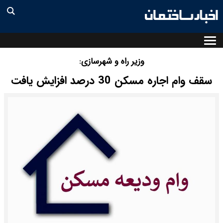
وزیر راه و شهرسازی:
سقف وام اجاره مسکن 30 درصد افزایش یافت