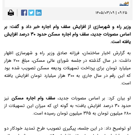
۰۹:۲۵ | ۱۴۰۵/۰۳/۰۹
وزیر راه و شهرسازی از افزایش سقف وام اجاره خبر داد و گفت: بر
اساس مصوبات جدید، سقف وام اجاره مسکن حدود ۳۰ درصد افزایش
یافته است.
به گزارش اخبار ساختمان، فرزانه صادق وزیر راه و شهرسازی اظهار
داشت: در سال گذشته در جلسه شورای عالی مسکن، مبلغ ۲۰۰ هزار
میلیارد تومان برای پرداخت تسهیلات ودیعه مسکن تصویب شده بود
که این رقم در سال جاری به ۳۰۰ هزار میلیارد تومان افزایش یافته
است.
او بیان کرد: بر اساس مصوبات جدید،
سقف وام اجاره مسکن
نیز
حدود ۳۰ درصد افزایش یافت؛ به گونه ای که میزان این تسهیلات از
۲۸۰ میلیون تومان به ۳۶۵ میلیون تومان رسیده است.
او توضیح داد: در این جلسه، پیگیری تصویب طرح تمدید خودکار دو