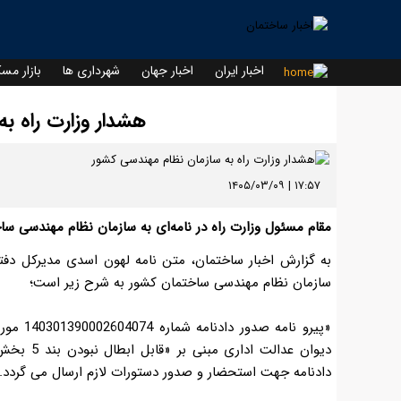
اخبار ایران
اخبار جهان
شهرداری ها
بازار مس
هشدار وزارت راه ب
۱۷:۵۷ | ۱۴۰۵/۰۳/۰۹
مقام مسئول وزارت راه در نامه‌ای به سازمان نظام مهندسی 
به گزارش اخبار ساختمان، متن نامه لهون اسدی مدیرکل د
سازمان نظام مهندسی ساختمان کشور به شرح زیر است؛
دادنامه جهت استحضار و صدور دستورات لازم ارسال می گردد.