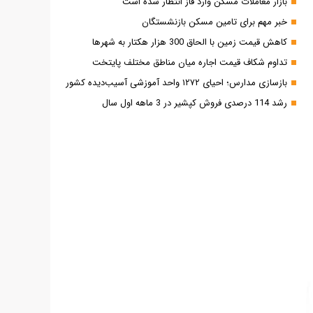
بازار معاملات مسکن وارد فاز انتظار شده است
خبر مهم برای تامین مسکن بازنشستگان
کاهش قیمت زمین با الحاق 300 هزار هکتار به شهرها
تداوم شکاف قیمت اجاره میان مناطق مختلف پایتخت
بازسازی مدارس؛ احیای ۱۲۷۲ واحد آموزشی آسیب‌دیده کشور
رشد 114 درصدی فروش کپشیر در 3 ماهه اول سال