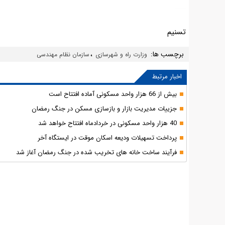
تسنیم
برچسب ها:
،
وزارت راه و شهرسازی
سازمان نظام مهندسی
اخبار مرتبط
بیش از 66 هزار واحد مسکونی آماده افتتاح است
جزییات مدیریت بازار و بازسازی مسکن در جنگ رمضان
40 هزار واحد مسکونی در خردادماه افتتاح خواهد شد
پرداخت تسهیلات ودیعه اسکان موقت در ایستگاه آخر
فرآیند ساخت خانه های تخریب شده در جنگ رمضان آغاز شد