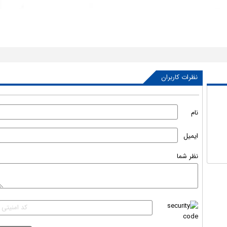
نظرات کاربران
نام
ایمیل
نظر شما