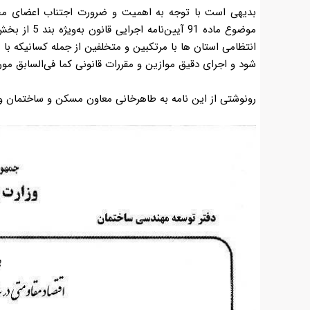
بدیهی است با توجه به اهمیت و ضرورت اجتناب اعضای محت
موضوع ماده 1
انتظامی استان ها با مرتکبین و متخلفین از جمله کسانیکه با
شود و اجرای دقیق موازین و مقررات قانونی کما فی‌السابق مور
رونوشتی از این نامه به طاهرخانی معاون مسکن و ساختمان وز