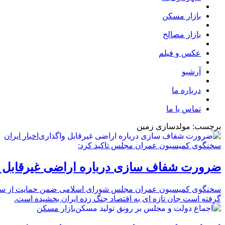
بازار مسکن
بازار مصالح
عکس و فیلم
آرشیو
درباره ما
تماس با ما
برچسب: مولدسازی زمین
اخبار ایران
سخنگوی کمیسیون عمران مجلس تاکید کرد:
ضرورت شفاف سازی درباره اراضی غیرقابل و
سخنگوی کمیسیون عمران مجلس شورای اسلامی ضمن حمایت از سیاست
گرفته است جان تازه ای به اقتصاد جنگ زده ایران بخشیده است.
بازار مسکن