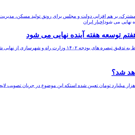
، بر هم افزایی دولت و مجلس برای رونق تولید مسکن، مدیریت بازا
اخبار ایران
فتم توسعه هفته آینده نهایی می شود
سرپرست وزارت راه و شهرسازی با اشاره به برگزاری جلسات مربوط ب
هد شد؟