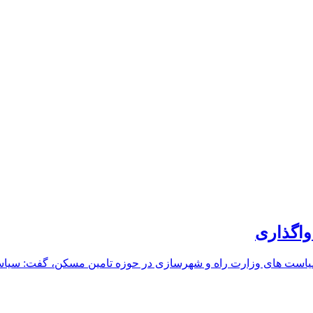
اگذاری
 های وزارت راه و شهرسازی در حوزه تامین مسکن، گفت: سیاست مو