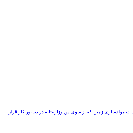
لدسازی زمین که از سوی این وزارتخانه در دستور کار قرار