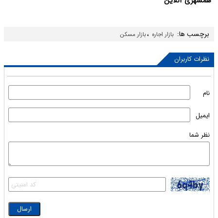
همشهری آنلاین
برچسب ها:
،
بازار اجاره
بازار مسکن
نظرات کاربران
نام
ایمیل
نظر شما