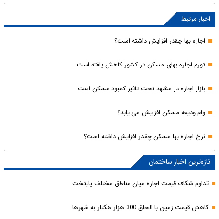
اخبار مرتبط
اجاره بها چقدر افزایش داشته است؟
تورم اجاره بهای مسکن در کشور کاهش یافته است
بازار اجاره در مشهد تحت تاثیر کمبود مسکن است
وام ودیعه مسکن افزایش می یابد؟
نرخ اجاره بها مسکن چقدر افزایش داشته است؟
تازه‌ترین اخبار ساختمان
تداوم شکاف قیمت اجاره میان مناطق مختلف پایتخت
کاهش قیمت زمین با الحاق 300 هزار هکتار به شهرها