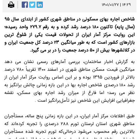
۱۴:۲۹ | ۱۴۰۱/۰۱/۲۷
شاخص اجاره بهای مسکونی در مناطق شهری کشور از ابتدای سال ۹۵
(سال پایه) تاکنون ۱۸۰ درصد رشد کرده و به رقم ۲۷۹.۷ واحد رسیده؛
این روایت مرکز آمار ایران از تحولات قیمت یکی از شلوغ ترین
بازارهای کشور است که به طور میانگین ۲۳ درصد کل جمعیت ایران و
در کلانشهرها بیش از ۵۰ درصد جمعیت را در بر می گیرد.
به گزارش اخبار ساختمان، بررسی آمارهای رسمی نشان می دهد
میانگین قیمت مسکن مناطق شهری در اسفند ۱۴۰۰ تقریباً ۷۸۰ درصد
بالاتر از فروردین ۱۳۹۵ بوده و بر این اساس روایت مرکز آمار ایران از
رشد ۱۸۰ درصدی شاخص اجاره بها در این بازه زمانی چالش برانگیز به
نظر می رسد؛ اما فارغ از میزان رشد اجاره بهای مسکن، نقشه
جغرافیایی افزایش این شاخص نیز تأمل‌برانگیز است
.
طبق اطلاعات مرکز آمار ایران، در این بازه زمانی پنج ساله، مستأجران
مناطق شهری استان لرستان تورم ۲۸۸ درصدی را تجربه کرده‌اند که
بالاترین رقم محسوب می‌شود درحالی‌که تورم تجربه شده مستأجران