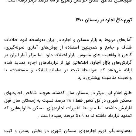
شهرنشین مناطق استان خراسان رضوی از ۸۵ درصد فراتر نرفته است
.
تورم داغ اجاره در زمستان ۱۴۰۰
آمارهای مربوط به بازار مسکن و اجاره در ایران به‌واسطه نبود اطلاعات
شفاف و جامع و همچنین استفاده از روش‌های آماری نمونه‌گیری،
گاهی با واقعیت های ملموس بازار اختلاف دارد. اما مرکز آمار ایران در
گزارش‌های
بازار اجاره
، اطلاعاتی نیز از قراردادهای اجاره تمدید شده
ارائه می‌دهد که به‌واسطه ثبت در سامانه املاک و مستغلات، با
واقعیت مناسبت بیشتری دارد
.
طبق اعلام این مرکز در زمستان سال گذشته، هرچند شاخص اجاره‌بهای
مسکن شهری در کل کشور فقط ۲۸.۱ درصد نسبت به زمستان سال قبل
افزایش داشته؛ اما متوسط تغییرات اجاره‌بهای مسکن خانوارهایی که
تمدید قرارداد داشته‌اند به ۵۰.۹ درصد رسیده است
.
به‌عبارت‌دیگر، تورم اجاره‌بهای مسکن شهری در بخش رسمی و ثبت