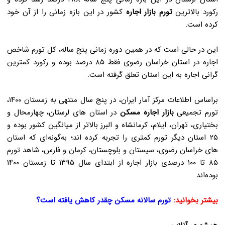
رکورد بالاترین
تورم بازار اجاره
کشور در این بازه زمانی را از آن خود
کرده است
.
این در حالی است که در همین دوره زمانی پنج ساله، کل تورم شاخص
اجاره در استان خراسان رضوی فقط ۸۵ درصد بوده و رکورد کمترین
گرانی اجاره به این استان تعلق گرفته است
.
براساس اطلاعات مرکز آمار ایران، در پنج سال منتهی به زمستان ۱۴۰۰،
تورم تجمیعی
بازار اجاره مسکن
در استان های لرستان، چهارمحال و
بختیاری، تهران، ایلام، کرمانشاه و البرز بالاتر از میانگین کشور بوده و
۲۵ استان دیگر تورم کمتری را تجربه کرده اند؛ به‌گونه‌ای که استان
های خراسان رضوی، سیستان و بلوچستان، کرمان و فارس، شاهد تورم
۸۵ تا ۱۰۰ درصدی بازار اجاره از ابتدای سال ۱۳۹۵ تا زمستان ۱۴۰۰
بوده‌اند
.
بیشتر بخوانید:
تورم سالانه مسکن چقدر کاهش یافته است؟