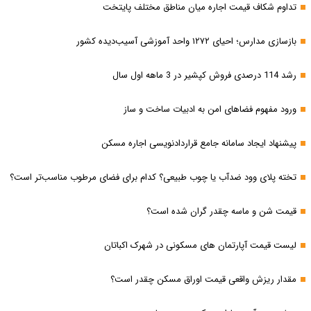
تداوم شکاف قیمت اجاره میان مناطق مختلف پایتخت
بازسازی مدارس؛ احیای ۱۲۷۲ واحد آموزشی آسیب‌دیده کشور
رشد 114 درصدی فروش کپشیر در 3 ماهه اول سال
ورود مفهوم فضاهای امن به ادبیات ساخت و ساز
پیشنهاد ایجاد سامانه جامع قراردادنویسی اجاره مسکن
تخته پلای وود ضدآب یا چوب طبیعی؟ کدام برای فضای مرطوب مناسب‌تر است؟
قیمت شن و ماسه چقدر گران شده است؟
لیست قیمت آپارتمان های مسکونی در شهرک اکباتان
مقدار ریزش واقعی قیمت اوراق مسکن چقدر است؟