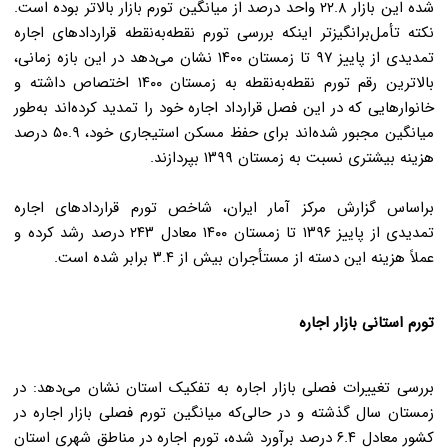
شده این بازار ۲۲.۸ واحد درصد از میانگین تورم بازار بالاتر بوده است.
نکته تأمل‌برانگیزتر اینکه بررسی تورم نقطه‌به‌نقطه قراردادهای اجاره
تمدیدی از پاییز ۹۷ تا زمستان ۱۴۰۰ نشان می‌دهد در این بازه زمانی،
بالاترین رقم تورم نقطه‌به‌نقطه به زمستان ۱۴۰۰ اختصاص داشته و
خانوارهایی که در این فصل قرارداد اجاره خود را تمدید کرده‌اند به‌طور
میانگین مجبور شده‌اند برای حفظ مسکن استیجاری خود، ۵۰.۹ درصد
هزینه بیشتری نسبت به زمستان ۱۳۹۹ بپردازند
.
براساس گزارش مرکز آمار ایران، شاخص تورم قراردادهای اجاره
تمدیدی از پاییز ۱۳۹۶ تا زمستان ۱۴۰۰ معادل ۲۴۳ درصد رشد کرده و
عملاً هزینه این دسته از مستأجران بیش از ۳.۴ برابر شده است
.
تورم استانی بازار اجاره
بررسی تغییرات فصلی بازار اجاره به تفکیک استان نشان می‌دهد: در
زمستان سال گذشته و در حالی‌که میانگین تورم فصلی بازار اجاره در
کشور معادل ۶.۴ درصد برآورد شده، تورم اجاره در مناطق شهری استان