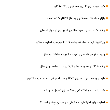
خبر مهم برای تامین مسکن بازنشستگان
بازار معاملات مسکن وارد فاز انتظار شده است
رشد 72 درصدی سود خالص لعابیران در بهار امسال
پیشنهاد ایجاد سامانه جامع قراردادنویسی اجاره مسکن
ورود مفهوم فضاهای امن به ادبیات ساخت و ساز
رشد 114 درصدی فروش کپشیر در 3 ماهه اول سال
بازسازی مدارس؛ احیای ۱۲۷۲ واحد آموزشی آسیب‌دیده کشور
خیز بلند آزمایشگاه فنی خاک برای تحول فناورانه
اجاره بهای آپارتمان مسکونی در جردن چقدر است؟