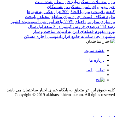
بازار معاملات مسکن وارد فاز انتظار شده است
خبر مهم برای تامین مسکن بازنشستگان
کاهش قیمت زمین با الحاق 300 هزار هکتار به شهرها
تداوم شکاف قیمت اجاره میان مناطق مختلف پایتخت
بازسازی مدارس؛ احیای ۱۲۷۲ واحد آموزشی آسیب‌دیده کشور
رشد 114 درصدی فروش کپشیر در 3 ماهه اول سال
ورود مفهوم فضاهای امن به ادبیات ساخت و ساز
پیشنهاد ایجاد سامانه جامع قراردادنویسی اجاره مسکن
نقشه سایت
درباره ما
تماس با ما
کلیه حقوق این اثر متعلق به پایگاه خبری اخبار ساختمان می باشد
Copyright © 2019 akhbarsakhteman.com. All rights reserved