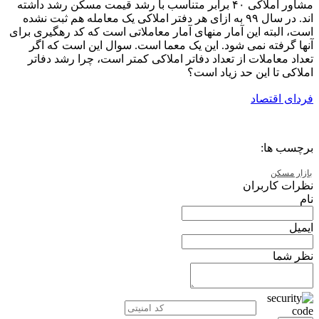
مشاور املاکی ۴۰ برابر متناسب با رشد قیمت مسکن رشد داشته
اند. در سال ۹۹ به ازای هر دفتر املاکی یک معامله هم ثبت نشده
است، البته این آمار منهای آمار معاملاتی است که کد رهگیری برای
آنها گرفته نمی شود. این یک معما است. سوال این است که اگر
تعداد معاملات از تعداد دفاتر املاکی کمتر است، چرا رشد دفاتر
املاکی تا این حد زیاد است؟
فردای اقتصاد
برچسب ها:
بازار مسکن
نظرات کاربران
نام
ایمیل
نظر شما