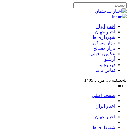
اخبار ایران
اخبار جهان
شهرداری ها
بازار مسکن
بازار مصالح
عکس و فیلم
آرشیو
درباره ما
تماس با ما
پنجشنبه 15 مرداد 1405
menu
صفحه اصلی
اخبار ایران
اخبار جهان
شهرداری ها