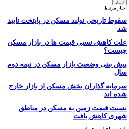
اخبار مرتبط
سقوط تاریخی تولید مسکن در پایتخت تایید
شد
علت کاهش نسبی قیمت ها در بازار مسکن
چیست؟
پیش بینی وضعیت بازار مسکن در نیمه دوم
سال
سرمایه گذاران بخش مسکن از بازار خارج
شده اند
نسبت قیمت زمین به مسکن در مناطق
شهری کاهش یافت
تازه‌ترین اخبار ساختمان