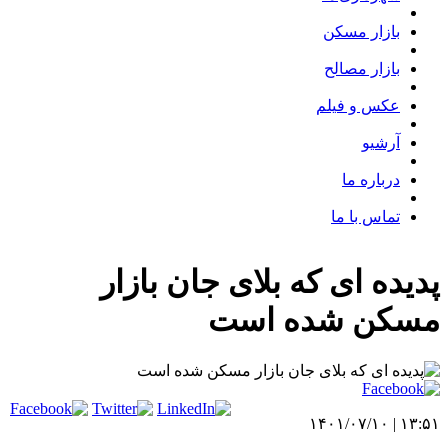
بازار مسکن
بازار مصالح
عکس و فیلم
آرشیو
درباره ما
تماس با ما
پدیده ای که بلای جان بازار
مسکن شده است
۱۳:۵۱ | ۱۴۰۱/۰۷/۱۰