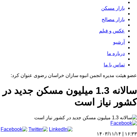
بازار مسکن
بازار مصالح
عکس و فیلم
آرشیو
درباره ما
تماس با ما
عضو هیئت مدیره انجمن انبوه سازان خراسان رضوی عنوان کرد:
سالانه 1.3 میلیون مسکن جدید در
کشور نیاز است
۱۶:۳۳ | ۱۴۰۳/۱۱/۱۴