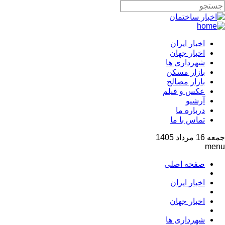
اخبار ایران
اخبار جهان
شهرداری ها
بازار مسکن
بازار مصالح
عکس و فیلم
آرشیو
درباره ما
تماس با ما
جمعه 16 مرداد 1405
menu
صفحه اصلی
اخبار ایران
اخبار جهان
شهرداری ها