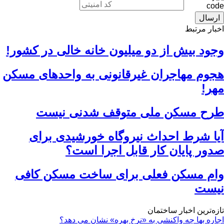
اخبار مرتبط
وجود بیش از دو میلیون خانه خالی در کشور!
هجوم مهاجران غیرقانونی به واحدهای مسکن
مهر!
طرح مسکن ملی متوقف شدنی نیست
آیا شرط احداث نیروگاه خورشیدی برای
صدور پایان کار قابل اجرا است؟
وام مسکن فعلی برای ساخت مسکن کافی
نیست
تازه‌ترین اخبار ساختمان
اجاره بها چه واکنشی به «نرخ بهره» نشان می دهد؟