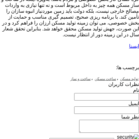
ساز مسکن همه چیز به داخل مربوط است و نه تنها نیازی به واردات
مصالح خارجی نیست، بلکه دولت باید زمین موردنیاز انبوه سازان را
تأمین کند. با برنامه ریزی صحیح، تصمیم گیری مناسب و حمایت از
بخش خصوصی، می توان زمینه تولید مسکن ارزان را فراهم کرد و در
این صورت، جهش تولید مسکن محقق خواهد شد. بنابراین تحقق شعار
سال در این زمینه دور از انتظار نیست.
ایسنا
برچسب ها:
،
،
تولید مسکن
ساخت مسکن
ساخت و ساز
نظرات کاربران
نام
ایمیل
نظر شما