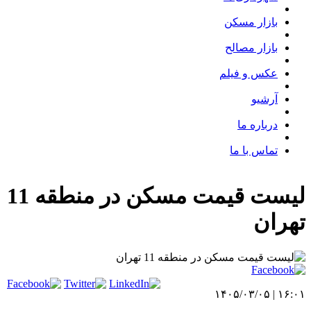
بازار مسکن
بازار مصالح
عکس و فیلم
آرشیو
درباره ما
تماس با ما
لیست قیمت مسکن در منطقه 11
تهران
۱۶:۰۱ | ۱۴۰۵/۰۳/۰۵