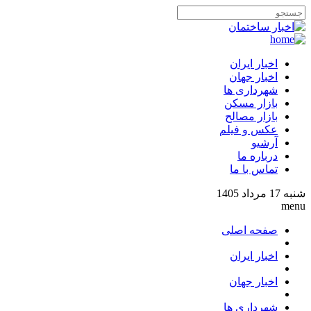
اخبار ایران
اخبار جهان
شهرداری ها
بازار مسکن
بازار مصالح
عکس و فیلم
آرشیو
درباره ما
تماس با ما
شنبه 17 مرداد 1405
menu
صفحه اصلی
اخبار ایران
اخبار جهان
شهرداری ها