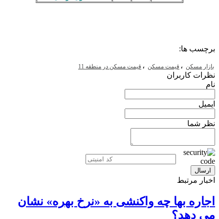
برچسب ها:
،
،
بازار مسکن
قیمت مسکن
قیمت مسکن در منطقه 11
نظرات کاربران
نام
ایمیل
نظر شما
اخبار مرتبط
اجاره بها چه واکنشی به «نرخ بهره» نشان
می دهد؟