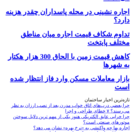
اجاره نشینی در محله پاسداران چقدر هزینه
دارد؟
تداوم شکاف قیمت اجاره میان مناطق
مختلف پایتخت
کاهش قیمت زمین با الحاق 300 هزار هکتار
به شهرها
بازار معاملات مسکن وارد فاز انتظار شده
است
تازه‌ترین اخبار ساختمان
چرا بعضی درب‌های اتاق خواب مدرن بعد از نصب ارزان به نظر
می‌رسند؟ ۷ خطای طراحی و اجرا
چرا خرابی عایق الکتریکی هنوز یکی از مهم‌ ترین دلایل سوختن
موتورهای صنعتی است؟
اجاره بها چه واکنشی به «نرخ بهره» نشان می دهد؟