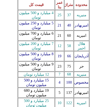
عمر
محدوده
متراژ
قیمت کل
بنا
4 میلیارد و 500 میلیون
منیریه
37
25
تومان
5 میلیارد و 250 میلیون
امیربهادر
40
21
تومان
6 میلیارد و 700 میلیون
امیریه
60
21
تومان
هلال
7 میلیارد و 200 میلیون
12
58
احمر
تومان
8 میلیارد و 500 میلیون
آذربایجان
66
19
تومان
9 میلیارد و 500 میلیون
حر
75
23
تومان
7
68
منیریه
12 میلیارد تومان
15 میلیارد و 500
مخصوص
100
4
میلیون تومان
19 میلیارد و 680
امیربهادر
137
5
میلیون تومان
25 میلیارد و 500
امیریه
122
10
میلیون تومان