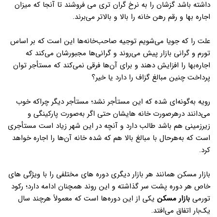
داشته باشد گزشان را به نرخ گران تری می فروشند تا آنجا که میزان
اجاره بها و رقم رهن خانه را بالا و بالاتر می‌برند.
علت را که جویا می‌شویم توجیه صاحب‌خانه‌ها این است که بر اساس
تورم و گرانی بازار پیش می‌روند و گرانی‌ها مجبورشان می‌کند که
اجاره‌بها را افزایش دهند و برای آن‌ها فرقی نمی‌کند که مستأجر توان
پرداخت چنین مبالغ گزاف را دارد یا خیر؟
رویه به‌گونه‌ای شده که این مستأجر نشد؛ مستأجر دیگر چراکه خوب
می‌دانند درهرصورت خانه هایشان حتی اگر به‌صورت پارکینگی و
زیرزمینی هم باشد طالب دارد و آنچه در این شهر زیاد است مستأجری
است که به‌هرحال با مبالغ بالا هم که شده خانه آن‌ها را اجاره خواهد
کرد.
بازار مسکن همانند هر بازار دیگری دوره های مختلفی را با ویژگی های
خاص هر دوره پشت سر گذاشته و این روند همچنان ادامه دارد؛ رکود
تورمی
بازار مسکن
یکی از این دوره‌ها است که معمولاً هرچند سال
یک‌بار اتفاق می‌افتد.