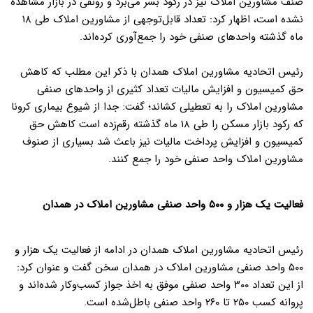
صنف مشاورین املاک نیز در رکود بسر می‌برد و رونقی در بازار مشاهده
نشده است، اظهار کرد: تعداد قابل‌توجهی از مشاورین املاک طی
۱۸
ماه گذشته واحدهای صنفی خود را جمع‌آوری کرده‌اند.
رئیس اتحادیه مشاورین املاک همدان با ذکر این مطلب که کاهش
حق کمیسیون و افزایش مالیات تعداد کثیری از واحدهای صنفی
مشاورین املاک را به تعطیلی کشاند؛ گفت: جدا از شیوع بیماری کرونا
که رکود بازار مسکن را طی
۱۸
ماه گذشته رقم‌زده است کاهش حق
کمیسیون و افزایش پرداخت مالیات نیز باعث شد بسیاری از صنوف
مشاورین املاک واحد صنفی خود را جمع کنند.
فعالیت یک هزار و
۵۰۰
واحد صنفی مشاورین املاک در همدان
رئیس اتحادیه مشاورین املاک همدان در ادامه از فعالیت یک هزار و
۵۰۰
واحد صنفی مشاورین املاک در همدان سخن گفت و عنوان کرد:
از این تعداد
۳۰۰
واحد صنفی موفق به اخذ جواز کسب‌وکار شده‌اند و
پروانه کسب
۲۵۰
تا
۲۶۰
واحد صنفی باطل‌شده است.