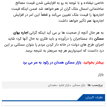
خاصی نیفتاده و با توجه به رو به افزایشی شدن قیمت مصالح
ساختمانی امسال ملک گران تر هم خواهد شد ضمن اینکه قیمت
اجاره‌بها را قیمت ملک تعیین می‌کند و قطعاً این امر در افزایش
اجاره‌بها هم تأثیر خواهد داشت.
به هر حال آنچه از صحبت ها بر می آید اینکه گرانی
اجاره بهای
مسکن
داد مستاجران را درآورده و باید فکری به حال آنها کرد؛ شاید
اجرای طرح های دولت در خانه دار کردن مردم را بتوان مسکنی بر این
درد دانست که امیدواریم هر چه سریعتر به نتیجه برسد.
بیشتر بخوانید:
بازار مسکن همدان در رکود به سر می برد
بازار
برچسب ها:
،
،
بازار مسکن
بازار اجاره
همدان
نظرات کاربران