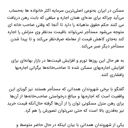
مسکن در ایران به‌نوعی اصلی‌ترین سرمایه اکثر خانواده ها به‌حساب
می‌آید چراکه برای عده‌ای همان اجاره و مبلغی که بابت رهن دریافت
می کنند حکم حقوق ماهیانه را دارد تا آنجا که وقتی صاحب خانه ای
متوجه می‌شود مستأجر نمی‌تواند باقیمت مدنظر وی منزلش را اجاره
کند به‌جای کاهش قیمت از معامله صرف‌نظر می‌کند و تا پیدا شدن
مستأجر دیگر صبر می‌کند.
به هر حال این روزها تورم و افزایش قیمت‌ها در بازار بهانه‌ای برای
افزایش اجاره‌بهای مسکن شده تا صاحب‌خانه‌ها برگرانی اجاره‌بها
پافشاری کنند.
گفتگو با برخی شهروندان همدانی که مستأجر هستند نیز گویای این
واقعیت است که اجاره‌بها و مبالغ درخواستی صاحب‌خانه‌ها از آن‌ها
برای رهن منزل مسکونی توان را از آن‌ها گرفته حال‌آنکه قیمت خرید
نیز به‌قدری بالا است که حتی نمی‌توان تصورش را هم کرد.
یکی از شهروندان همدانی با بیان اینکه در حال حاضر متوسط و