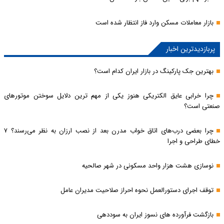
بازار معاملات مسکن وارد فاز انتظار شده است
پربازدیدترین اخبار
بهترین جک پارکینگ در بازار ایران کدام است؟
چرا خرابی عایق الکتریکی هنوز یکی از مهم‌ ترین دلایل سوختن موتورهای
صنعتی است؟
چرا بعضی درب‌های اتاق خواب مدرن بعد از نصب ارزان به نظر می‌رسند؟ ۷
خطای طراحی و اجرا
نوسازی هشت هزار واحد مسکونی در شهر صالحیه
توقف اجرای دستورالعمل نحوه احراز صلاحیت مدیران عامل
بازگشت فرآورده های نسوز ایران به سوددهی