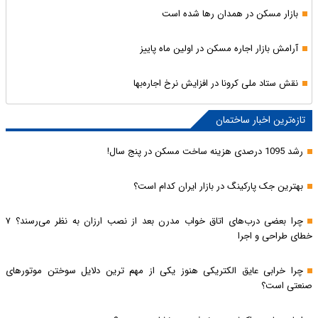
بازار مسکن در همدان رها شده است
آرامش بازار اجاره مسکن در اولین ماه پاییز
نقش ستاد ملی کرونا در افزایش نرخ اجاره‌بها
تازه‌ترین اخبار ساختمان
رشد 1095 درصدی هزینه ساخت مسکن در پنج سال!
بهترین جک پارکینگ در بازار ایران کدام است؟
چرا بعضی درب‌های اتاق خواب مدرن بعد از نصب ارزان به نظر می‌رسند؟ ۷
خطای طراحی و اجرا
چرا خرابی عایق الکتریکی هنوز یکی از مهم‌ ترین دلایل سوختن موتورهای
صنعتی است؟