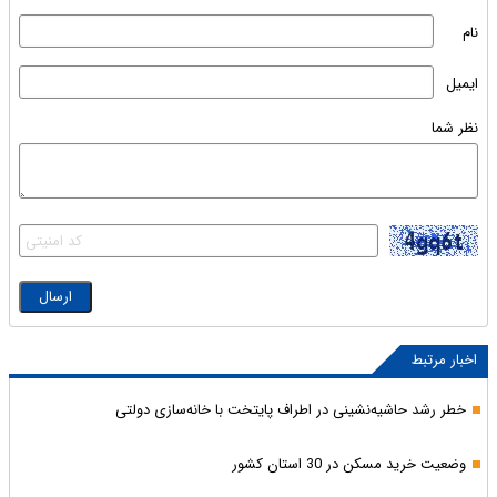
نام
ایمیل
نظر شما
اخبار مرتبط
خطر رشد حاشیه‌نشینی در اطراف پایتخت با خانه‌سازی دولتی
وضعیت خرید مسکن در 30 استان کشور