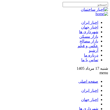
اخبار ایران
اخبار جهان
شهرداری ها
بازار مسکن
بازار مصالح
عکس و فیلم
آرشیو
درباره ما
تماس با ما
شنبه 17 مرداد 1405
menu
صفحه اصلی
اخبار ایران
اخبار جهان
شهرداری ها