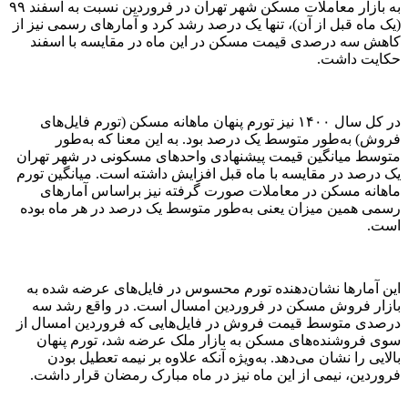
به بازار معاملات مسکن شهر تهران در فروردین نسبت به اسفند ۹۹
(یک ماه قبل از آن)، تنها یک درصد رشد کرد و آمارهای رسمی نیز از
کاهش سه درصدی قیمت مسکن در این ماه در مقایسه با اسفند
حکایت داشت.
در کل سال ۱۴۰۰ نیز تورم پنهان ماهانه مسکن (تورم فایل‌‌های
فروش) به‌طور متوسط یک درصد بود. به این معنا که به‌طور
متوسط میانگین قیمت پیشنهادی واحدهای مسکونی در شهر تهران
یک درصد در مقایسه با ماه قبل افزایش داشته است. میانگین تورم
ماهانه مسکن در معاملات صورت گرفته نیز براساس آمارهای
رسمی همین میزان یعنی به‌طور متوسط یک درصد در هر ماه بوده
است.
این آمارها نشان‌دهنده تورم محسوس در فایل‌‌های عرضه شده به
بازار فروش مسکن در فروردین امسال است. در واقع رشد سه
درصدی متوسط قیمت فروش در فایل‌‌هایی که فروردین امسال از
سوی فروشنده‌های مسکن به بازار ملک عرضه شد، تورم پنهان
بالایی را نشان می‌دهد. به‌ویژه آنکه علاوه بر نیمه تعطیل بودن
فروردین، نیمی از این ماه نیز در ماه مبارک رمضان قرار داشت.