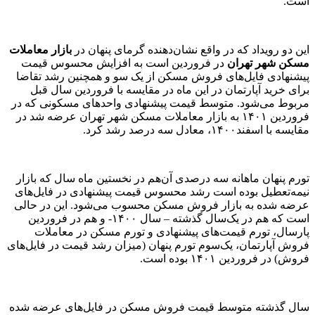
است.
این دو رویداد که در واقع نشان‌دهنده گرمای پنهان در
بازار معاملات
مسکن شهر تهران
در فروردین است به افزایش محسوس قیمت
پیشنهادی فایل‌‌های فروش مسکن از یک سو و همچنین رشد تقاضا
برای خرید آپارتمان در این ماه در مقایسه با فروردین سال قبل
مربوط می‌شود. متوسط قیمت پیشنهادی واحدهای مسکونی که در
فروردین ۱۴۰۱ به بازار معاملات مسکن شهر تهران عرضه شد در
مقایسه با اسفند۱۴۰۰، معادل سه درصد رشد کرد.
تورم پنهان ماهانه سه درصدی آن‌‌هم در نخستین ماه سال که بازار
نیمه‌‌تعطیل بوده است رشد محسوس قیمت پیشنهادی در فایل‌‌های
عرضه شده به بازار فروش مسکن محسوب می‌شود. این در حالی
است که هم در یک‌سال گذشته – سال ۱۴۰۰- و هم در فروردین
پارسال، تورم قیمت‌‌های پیشنهادی و تورم مسکن در معاملات
فروش آپارتمان، یک‌سوم تورم پنهان (میزان رشد قیمت در فایل‌‌های
فروش) در فروردین ۱۴۰۱ بوده است.
سال گذشته متوسط قیمت فروش مسکن در فایل‌‌های عرضه شده