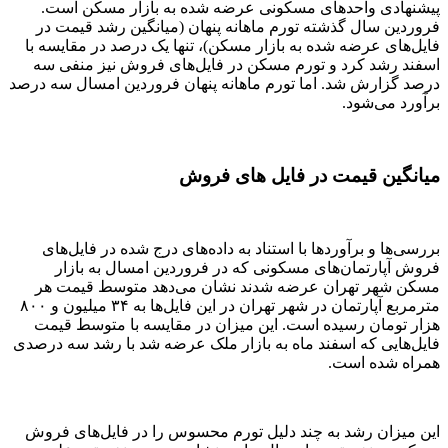
پیشنهادی واحدهای مسکونی عرضه شده به بازار مسکن است.
فروردین سال گذشته تورم ماهانه پنهان (میانگین رشد قیمت در
فایل‌‌های عرضه شده به بازار مسکن)، تنها یک درصد در مقایسه با
اسفند رشد کرد و تورم مسکن در فایل‌‌های فروش نیز منفی سه
درصد گزارش شد. اما تورم ماهانه پنهان فروردین امسال سه درصد
برآورد می‌شود.
میانگین قیمت در فایل های فروش
بررسی‌‌ها و برآوردها با استناد به داده‌های درج شده در فایل‌‌های
فروش آپارتمان‌‌های مسکونی که در فروردین امسال به بازار
مسکن شهر تهران عرضه شدند نشان می‌دهد متوسط قیمت هر
مترمربع آپارتمان در شهر تهران در این فایل‌‌ها به ۳۴ میلیون و ۸۰۰
هزار تومان رسیده است. این میزان در مقایسه با متوسط قیمت
فایل‌‌هایی که اسفند ماه به بازار ملک عرضه شد با رشد سه درصدی
همراه شده است.
این میزان رشد به چند دلیل تورم محسوس را در فایل‌‌های فروش