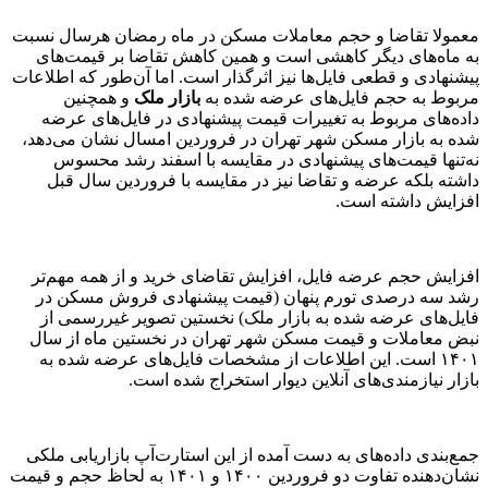
معمولا تقاضا و حجم معاملات مسکن در ماه رمضان هرسال نسبت
به ماه‌های دیگر کاهشی است و همین کاهش تقاضا بر قیمت‌‌های
پیشنهادی و قطعی فایل‌‌ها نیز اثرگذار است. اما آن‌طور که اطلاعات
مربوط به حجم فایل‌‌های عرضه شده به
بازار ملک
و همچنین
داده‌های مربوط به تغییرات قیمت پیشنهادی در فایل‌‌های عرضه
شده به بازار مسکن شهر تهران در فروردین امسال نشان می‌دهد،
نه‌تنها قیمت‌‌های پیشنهادی در مقایسه با اسفند رشد محسوس
داشته بلکه عرضه و تقاضا نیز در مقایسه با فروردین سال قبل
افزایش داشته است.
افزایش حجم عرضه فایل، افزایش تقاضای خرید و از همه مهم‌تر
رشد سه درصدی تورم پنهان (قیمت پیشنهادی فروش مسکن در
فایل‌‌های عرضه شده به بازار ملک) نخستین تصویر غیررسمی از
نبض معاملات و قیمت مسکن شهر تهران در نخستین ماه از سال
۱۴۰۱ است. این اطلاعات از مشخصات فایل‌‌های عرضه شده به
بازار نیازمندی‌‌های آنلاین دیوار استخراج شده است.
جمع‌‌بندی داده‌های به دست آمده از این استارت‌آپ بازاریابی ملکی
نشان‌دهنده تفاوت دو فروردین ۱۴۰۰ و ۱۴۰۱ به لحاظ حجم و قیمت