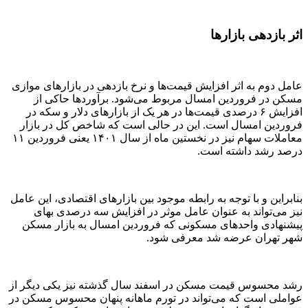
اثر بازدهی بازارها
عامل دوم به اثر افزایش قیمت‌‌ها و نرخ بازدهی در بازارهای موازی
مسکن در فروردین امسال مربوط می‌شود. برآوردها حاکی از
افزایش ۶ درصدی قیمت‌‌ها در هر یک از بازارهای دلار و سکه در
فروردین امسال است. این در حالی است که شاخص کل در بازار
معاملات سهام نیز در نخستین ماه از سال ۱۴۰۱ یعنی فروردین ۱۱
درصد رشد داشته است.
بنابراین و با توجه به رابطه موجود بین بازارهای اقتصادی، این عامل
نیز می‌تواند به عنوان عامل موثر در افزایش سه درصدی بهای
پیشنهادی واحدهای مسکونی که فروردین امسال به بازار مسکن
شهر تهران عرضه شد معرفی شود.
رشد محسوس قیمت مسکن در اسفند سال گذشته نیز یکی دیگر از
عواملی است که می‌تواند در تورم ماهانه پنهان محسوس مسکن در