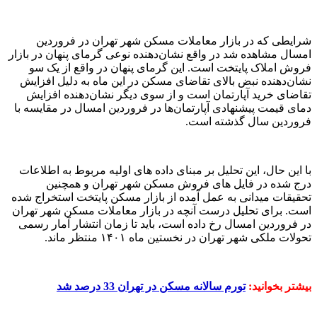
شرایطی که در بازار معاملات مسکن شهر تهران در فروردین
امسال مشاهده شد در واقع نشان‌دهنده نوعی گرمای پنهان در بازار
فروش املاک پایتخت است. این گرمای پنهان در واقع از یک سو
نشان‌دهنده نبض بالای تقاضای مسکن در این ماه به دلیل افزایش
تقاضای خرید آپارتمان است و از سوی دیگر نشان‌دهنده افزایش
دمای قیمت پیشنهادی آپارتما‌‌ن‌‌ها در فروردین امسال در مقایسه با
فروردین سال گذشته است.
با این حال، این تحلیل بر مبنای داده های اولیه مربوط به اطلاعات
درج شده در فایل های فروش مسکن شهر تهران و همچنین
تحقیقات میدانی به عمل آمده از بازار مسکن پایتخت استخراج شده
است. برای تحلیل درست آنچه در بازار معاملات مسکن شهر تهران
در فروردین امسال رخ داده است، باید تا زمان انتشار آمار رسمی
تحولات ملکی شهر تهران در نخستین ماه ۱۴۰۱ منتظر ماند.
بیشتر بخوانید:
تورم سالانه مسکن در تهران 33 درصد شد