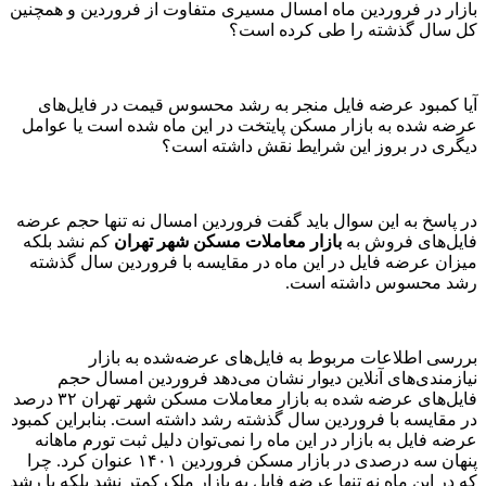
بازار در فروردین ماه امسال مسیری متفاوت از فروردین و همچنین
کل سال گذشته را طی کرده است؟
آیا کمبود عرضه فایل منجر به رشد محسوس قیمت در فایل‌‌های
عرضه شده به بازار مسکن پایتخت در این ماه شده است یا عوامل
دیگری در بروز این شرایط نقش داشته است؟
در پاسخ به این سوال باید گفت فروردین امسال نه تنها حجم عرضه
فایل‌‌های فروش به
بازار معاملات مسکن شهر تهران
کم نشد بلکه
میزان عرضه فایل در این ماه در مقایسه با فروردین سال گذشته
رشد محسوس داشته است.
بررسی اطلاعات مربوط به فایل‌‌های عرضه‌شده به بازار
نیازمندی‌‌های آنلاین دیوار نشان می‌دهد فروردین امسال حجم
فایل‌‌های عرضه شده به بازار معاملات مسکن شهر تهران ۳۲ درصد
در مقایسه با فروردین سال گذشته رشد داشته است. بنابراین کمبود
عرضه فایل به بازار در این ماه را نمی‌توان دلیل ثبت تورم ماهانه
پنهان سه درصدی در بازار مسکن فروردین ۱۴۰۱ عنوان کرد. چرا
که در این ماه نه تنها عرضه فایل به بازار ملک کمتر نشد بلکه با رشد