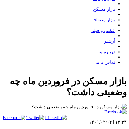
بازار مسکن
بازار مصالح
عکس و فیلم
آرشیو
درباره ما
تماس با ما
بازار مسکن در فروردین ماه چه
وضعیتی داشت؟
۱۲:۳۳ | ۱۴۰۱/۰۲/۰۴