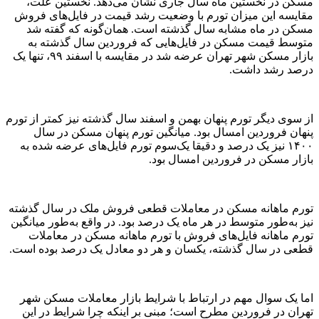
مسکن در نخستین ماه سال جاری نشان می‌دهد. نخستین علت،
مقایسه این میزان تورم با وضعیت رشد قیمت در فایل‌‌های فروش
مسکن در ماه مشابه سال گذشته است. همان‌گونه که گفته شد
متوسط قیمت مسکن در فایل‌‌هایی که فروردین سال گذشته به
بازار مسکن شهر تهران عرضه شد در مقایسه با اسفند ۹۹، تنها یک
درصد رشد داشت.
از سوی دیگر تورم پنهان بهمن و اسفند سال گذشته نیز کمتر از تورم
پنهان فروردین امسال بود. میانگین تورم پنهان مسکن در سال
۱۴۰۰ نیز یک درصد و دقیقا یک‌سوم تورم فایل‌‌های عرضه شده به
بازار مسکن در فروردین امسال بود.
تورم ماهانه مسکن در معاملات قطعی فروش ملک در سال گذشته
نیز به‌طور متوسط در هر ماه یک درصد بود. در واقع به‌طور میانگین
تورم ماهانه فایل‌‌های فروش با تورم ماهانه مسکن در معاملات
قطعی در سال گذشته، یکسان و هر دو معادل یک درصد بوده است.
اما یک سوال مهم در ارتباط با شرایط بازار معاملات مسکن شهر
تهران در فروردین مطرح است؛ مبنی بر اینکه چرا شرایط در این