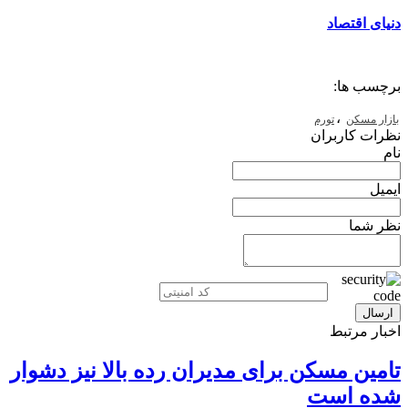
دنیای اقتصاد
برچسب ها:
،
بازار مسکن
تورم
نظرات کاربران
نام
ایمیل
نظر شما
اخبار مرتبط
تامین مسکن برای مدیران رده بالا نیز دشوار
شده است