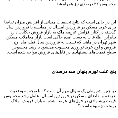
محسوس ۳۲ درصدی نیز همراه شد.
این در حالی است که نتایج تحقیقات میدانی از افزایش میزان تقاضا
برای خرید مسکن در فروردین امسال در مقایسه با فروردین سال
گذشته در کنار افزایش عرضه ملک به بازار فروش حکایت دارد.
بنابراین اطلاعات به دست آمده حاکی است بازار معاملات مسکن
شهر تهران در ماهی که نسبت به فروردین سال قبل، ماه اوج
فروش و اوج خرید نوروزی محسوب می‌شود با رشد محسوس
سطح قیمت‌‌های پیشنهادی در فایل‌‌های فروش مواجه شده است.
پنج علت تورم پنهان سه درصدی
در چنین شرایطی یک سوال مهم آن است که با توجه به وضعیت
عرضه و تقاضای مسکن در فروردین امسال، عامل رشد محسوس
قیمت پیشنهادی در فایل‌‌های عرضه شده به بازار فروش املاک
پایتخت چه بوده است؟