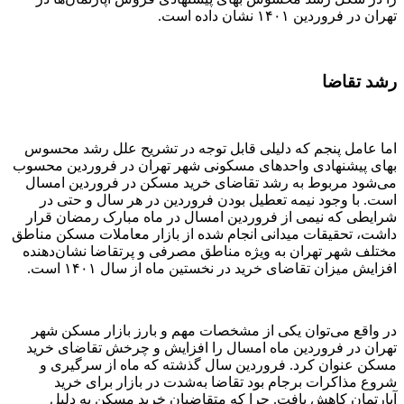
تهران در فروردین ۱۴۰۱ نشان داده است.
رشد تقاضا
اما عامل پنجم که دلیلی قابل توجه در تشریح علل رشد محسوس
بهای پیشنهادی واحدهای مسکونی شهر تهران در فروردین محسوب
می‌شود مربوط به رشد تقاضای خرید مسکن در فروردین امسال
است. با وجود نیمه تعطیل بودن فروردین در هر سال و حتی در
شرایطی که نیمی از فروردین امسال در ماه مبارک رمضان قرار
داشت، تحقیقات میدانی انجام شده از بازار معاملات مسکن مناطق
مختلف شهر تهران به ویژه مناطق مصرفی و پرتقاضا نشان‌دهنده
افزایش میزان تقاضای خرید در نخستین ماه از سال ۱۴۰۱ است.
در واقع می‌توان یکی از مشخصات مهم و بارز بازار مسکن شهر
تهران در فروردین ماه امسال را افزایش و چرخش تقاضای خرید
مسکن عنوان کرد. فروردین سال گذشته که ماه از سرگیری و
شروع مذاکرات برجام بود تقاضا به‌شدت در بازار برای خرید
آپارتمان کاهش یافت. چرا که متقاضیان خرید مسکن به دلیل