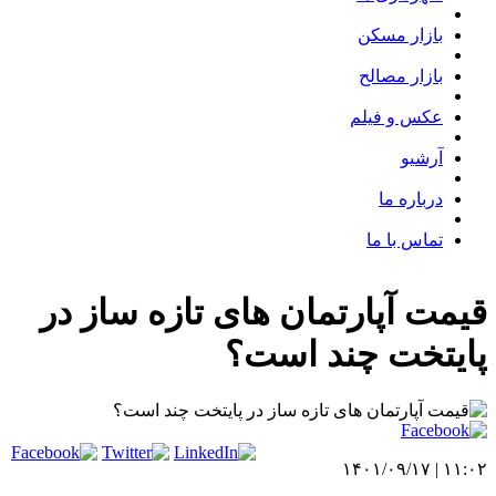
بازار مسکن
بازار مصالح
عکس و فیلم
آرشیو
درباره ما
تماس با ما
قیمت آپارتمان های تازه ساز در
پایتخت چند است؟
۱۱:۰۲ | ۱۴۰۱/۰۹/۱۷