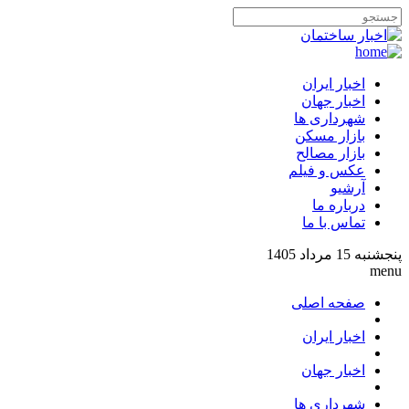
اخبار ایران
اخبار جهان
شهرداری ها
بازار مسکن
بازار مصالح
عکس و فیلم
آرشیو
درباره ما
تماس با ما
پنجشنبه 15 مرداد 1405
menu
صفحه اصلی
اخبار ایران
اخبار جهان
شهرداری ها