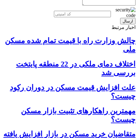
اخبار مرتبط
چالش وزارت راه با قیمت تمام شده مسکن
ملی
اختلاف دمای ملکی در 22 منطقه پایتخت
بررسی شد
علت افزایش قیمت مسکن در دوران رکود
چیست؟
مهمترین راهکارهای تثبیت بازار مسکن
چیست؟
متقاضیان خرید مسکن در بازار افزایش یافته