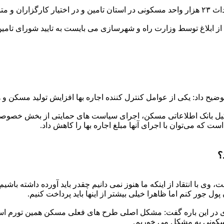
 از ابلاغ توسط وزارت راه و شهرسازی می بایست به تایید شورای تام
 توضیح داد: یکی از عوامل کنترل کننده اجاره بها افزایش تولید مسکن
تشکیل بانک اطلاعاتی مسکن، اجرای سیاست های حمایتی از بخش خصو
 که می‌توان با اجرای آنها مبلغ اجاره بها را کاهش داد.
؟
ا انتقاد از اینکه ما هنوز نمی دانیم چقدر باید آورده داشته باشیم،
در این باره گفت: مشکل اصلی طرح های فعلی مسکن همین تورم است م
سکونی به مشکل می خوریم.