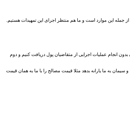
 جمله این موارد است و ما هم منتظر اجرای این تمهیدات هستیم.
 بدون انجام عملیات اجرایی از متقاضیان پول دریافت کنیم و دوم
مان به ما یارانه بدهد مثلا قیمت مصالح را با ما به همان قیمت