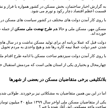
به گزارش اخبار ساختمان، بخش مسکن در کشور همواره با فراز و نش
قسمت اعظم اقتصاد دچار رکود و تورم می شود.
با روی کار آمدن دولت های مختلف در کشور سیاست های مسکن در کشو
مسکن مهر، مسکن ملی و حالا هم
طرح نهضت ملی مسکن
خورده اند.
دولت قبل که عملا برنامه ای برای تولید مسکن نداشت و در سال های 
شدن عمر دولت عملا نیمه کاره رها شد و هیچ واحدی به مردم تحویل د
با روی کار آمدن دولت سیزدهم ساخت مسکن با ادامه طرح اقدام مل
چهارمحال و بختیاری یکی از استان هایی است که مردمش استقبال 
بلاتکلیفی برخی متقاضیان مسکن در بعضی از شهرها
اما در این بین همین متقاضیان به مشکلاتی نیز برخوردند. طولانی شدن
ساخت واحد مسکونی اش آغاز شده یا خیر؟