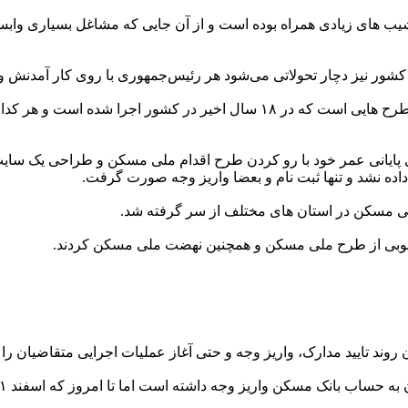
یب های زیادی همراه بوده است و از آن جایی که مشاغل بسیاری واب
ر نیز دچار تحولاتی می‌شود هر رئیس‌جمهوری با روی کار آمدنش وع
از جمله طرح هایی است که در ۱۸ سال اخیر در کشور اجرا ش
پایانی عمر خود با رو کردن طرح اقدام ملی مسکن و طراحی یک سایت ا
اده نشد و تنها ثبت نام و بعضا واریز وجه صورت گرفت.
ی مسکن در استان های مختلف از سر گرفته شد.
خوبی از طرح ملی مسکن و همچنین نهضت ملی مسکن کردند.
 روند تایید مدارک، واریز وجه و حتی آغاز عملیات اجرایی متقاضیان را