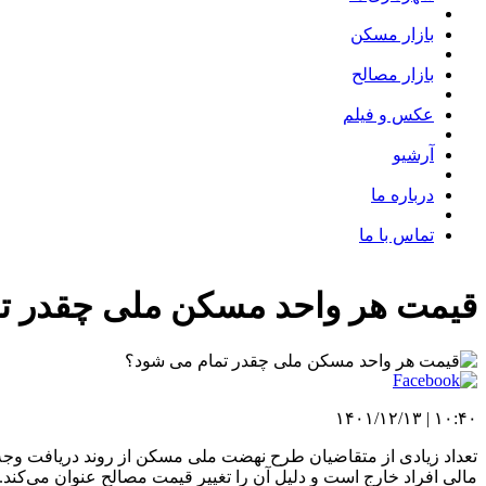
بازار مسکن
بازار مصالح
عکس و فیلم
آرشیو
درباره ما
تماس با ما
قیمت هر واحد مسکن ملی چقدر ت
۱۰:۴۰ | ۱۴۰۱/۱۲/۱۳
تعداد زیادی از متقاضیان طرح نهضت ملی مسکن از روند دریافت وجه و
مالی افراد خارج است و دلیل آن را تغییر قیمت مصالح عنوان می‌کند.