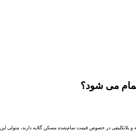
مام می شود؟
 بلاتکلیفی در خصوص قیمت تمام‌شده مسکن گلایه دارند، متولی این ط