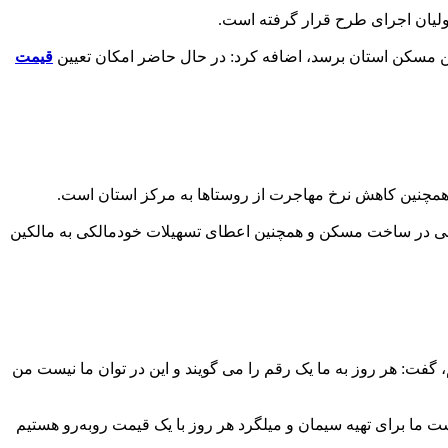
ین مسکن استان برسد، اضافه کرد: در حال حاضر امکان تعیین
قیمت
 و همچنین کاهش نرخ مهاجرت از روستاها به مرکز استان است.
صی در ساخت مسکن و همچنین اعطای تسهیلات خودمالکی به مالکین
 گفت: هر روز به ما یک رقم را می گویند و این در توان ما نیست من
ا برای تهیه سیمان و میلگرد هر روز با یک قیمت روبه‌رو هستیم