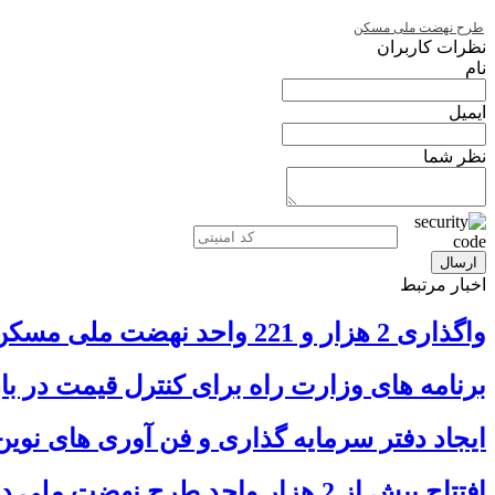
طرح نهضت ملی مسکن
نظرات کاربران
نام
ایمیل
نظر شما
اخبار مرتبط
واگذاری 2 هزار و 221 واحد نهضت ملی مسکن در بوشهر
برنامه های وزارت راه برای کنترل قیمت در ب
ایجاد دفتر سرمایه گذاری و فن آوری های نو
افتتاح بیش از 2 هزار واحد طرح نهضت ملی در بوشهر