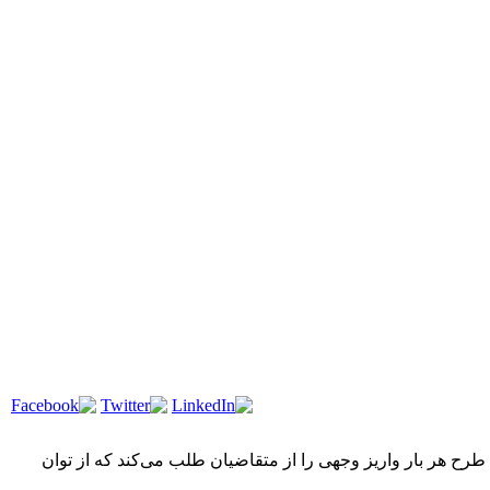
رح هر بار واریز وجهی را از متقاضیان طلب می‌کند که از توان