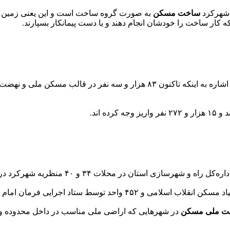
 شهرکرد
ساخت مسکن
به صورت گروه ساخت است و این یعنی زمین و 
ه کار ساخت را خودشان انجام دهند و یا دست پیمانکار بسپارند.
حسینعلی مقصودی، مدیرکل راه و شهرسازی چهارمحال و بختیاری با اشاره به اینکه
ت ملی مسکن