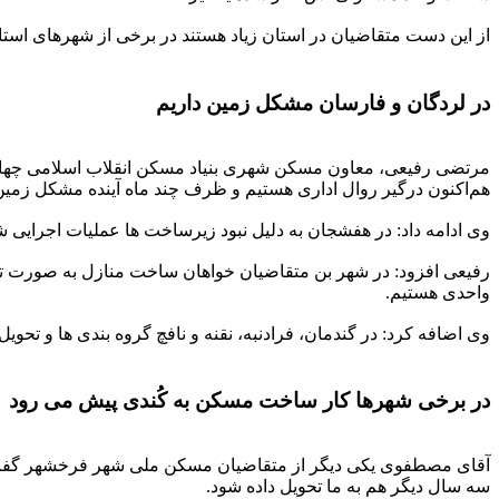
از این دست متقاضیان در استان زیاد هستند در برخی از شهرهای 
در لردگان و فارسان مشکل زمین داریم
مرتضی رفیعی، معاون مسکن شهری بنیاد مسکن انقلاب اسلامی چهارمح
هم‌اکنون درگیر روال اداری هستیم و ظرف چند ماه آینده مشکل زمی
وی ادامه داد: در هفشجان به دلیل نبود زیرساخت ها عملیات اجرای
واحدی هستیم.
وی اضافه کرد: در گندمان، فرادنبه، نقنه و نافچ گروه بندی ها و تح
در برخی شهرها کار ساخت مسکن به کُندی پیش می رود
سه سال دیگر هم به ما تحویل داده شود.