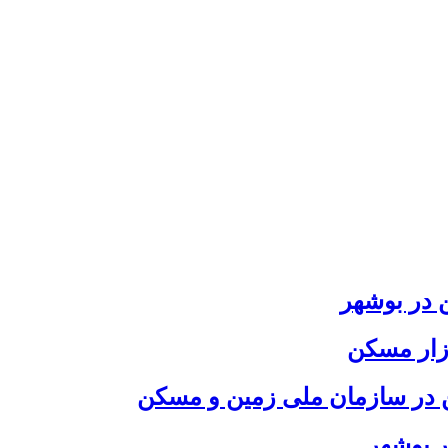
ازار مسکن
ین در سازمان ملی زمین و مسکن