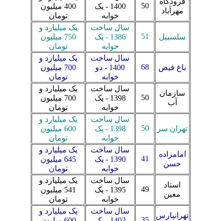
فرودگاه
50
1400 - یک
400 میلیون
مهرآباد
خوابه
تومان
سال ساخت
یک میلیارد و
51
سلسبیل
1386 - یک
750 میلیون
خوابه
تومان
سال ساخت
یک میلیارد و
68
باغ فیض
1400 - دو
700 میلیون
خوابه
تومان
سال ساخت
یک میلیارد و
سازمان
50
1398 - یک
700 میلیون
آب
خوابه
تومان
سال ساخت
یک میلیارد و
50
تهران سر
1398 - یک
600 میلیون
خوابه
تومان
سال ساخت
یک میلیارد و
امامزاده
41
1390 - یک
645 میلیون
حسن
خوابه
تومان
سال ساخت
یک میلیارد و
استاد
49
1395 - یک
541 میلیون
معین
خوابه
تومان
سال ساخت
یک میلیارد و
تهرانپارس
35
1403 - یک
600 میلیون