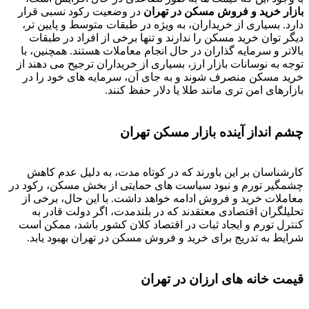
بازار خرید و فروش مسکن در تهران
در وضعیت رکود نسبی قرار
دارد. بسیاری از خریداران، به ویژه در طبقات متوسط و پایین تر،
دیگر توان خرید مسکن را ندارند و تنها برخی از افراد در طبقات
بالاتر و سرمایه گذاران در حال انجام معاملات هستند. همچنین، با
توجه به نوسانات بازار ارز، بسیاری از خریداران ترجیح می دهند از
خرید مسکن منصرف شوند و به جای آن، سرمایه های خود را در
بازارهای امن تری مانند طلا یا دلار حفظ کنند.
چشم انداز آینده بازار مسکن تهران
کارشناسان بر این باورند که در کوتاه مدت، به دلیل عدم کاهش
چشمگیر تورم و نبود سیاست های حمایتی از بخش مسکن، رکود در
معاملات خرید و فروش ادامه خواهد داشت. با این حال، برخی از
تحلیلگران اقتصادی معتقدند که در بلندمدت، اگر دولت قادر به
کنترل تورم و ایجاد ثبات در اقتصاد کلان کشور باشد، ممکن است
شرایط به تدریج برای خرید و فروش مسکن در تهران بهبود یابد.
قیمت خانه های ارزان در تهران