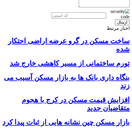
اخبار مرتبط
ساخت مسکن در گرو عرضه اراضی احتکار
شده
تورم ساختمانی از مسیر کاهشی خارج شد
بنگاه داری بانک ها به بازار مسکن آسیب می
زند
افزایش قیمت مسکن در کرج با هجوم
متقاضیان جدید
بازار مسکن چین نشانه هایی از ثبات پیدا کرد