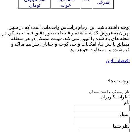
شرقی
خوابه
تومان
توجه داشته باشید این ارقام براساس واحدهایی است که در شهر
تهران به فروش گذاشته شده و قطعا به طور دقیق قیمت مسکن در
محله های یاد شده را تبیین نمی کند. قیمت مسکن در هر منطقه
مطابق با سن بنا، امکانات واحد، کوچه و خیابان، شرایط مالک و
فروشنده و... متفاوت خواهد بود.
اقتصاد آنلاین
برچسب ها:
،
بازار مسکن
قیمت مسکن
نظرات کاربران
نام
ایمیل
نظر شما