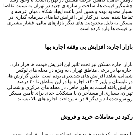
چشمگیر قیمت ها، ساخت و سازهای جدید در تهران به نسبت تقاضا
بسیار محدود بوده و همین امر باعث ایجاد شکاف میان عرضه و
تقاضا شده است. در کنار این، افزایش تقاضای سرمایه گذاری در
مسکن به دلیل محدودیت های دیگر بازارهای مالی، فشار بیشتری
بر قیمت ها وارد کرده است.
بازار اجاره: افزایش بی وقفه اجاره بها
بازار اجاره مسکن نیز تحت تاثیر این افزایش قیمت ها قرار دارد.
اجاره بها در برخی مناطق تهران، به ویژه در محله های لوکس
شمالی، شاهد افزایش های شدیدتری بوده است. طبق گزارش ها،
در تابستان و پاییز ۱۴۰۳، اجاره بها در این مناطق تا ۴۰ درصد
افزایش یافته است. به طور خاص، در محله های مرکزی و شمالی
تهران، بسیاری از مستأجران با مشکلات جدی برای تأمین مسکن
روبه‌رو شده اند و دیگر قادر به پرداخت اجاره های بالا نیستند.
رکود در معاملات خرید و فروش
با وجود این که قیمت ها به طور تصاعدی در حال افزایش است،