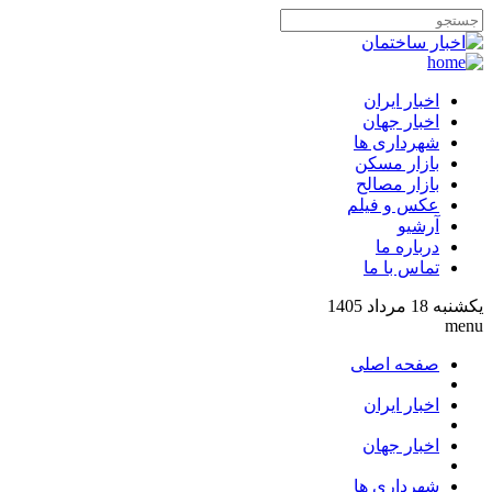
اخبار ایران
اخبار جهان
شهرداری ها
بازار مسکن
بازار مصالح
عکس و فیلم
آرشیو
درباره ما
تماس با ما
يكشنبه 18 مرداد 1405
menu
صفحه اصلی
اخبار ایران
اخبار جهان
شهرداری ها