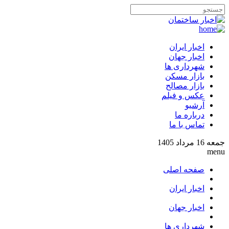
اخبار ایران
اخبار جهان
شهرداری ها
بازار مسکن
بازار مصالح
عکس و فیلم
آرشیو
درباره ما
تماس با ما
جمعه 16 مرداد 1405
menu
صفحه اصلی
اخبار ایران
اخبار جهان
شهرداری ها