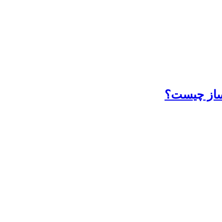
از چیست؟