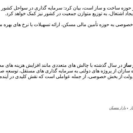
مهم در حوزه ساخت و ساز است، بیان کرد: سرمایه گذاری در سواحل کشو
جاد اشتغال، به توزیع متوازن جمعیت در کشور نیز کمک خواهد کرد.
 خصوصی به حوزه تأمین مالی مسکن، ارائه تسهیلات با نرخ های بهره من
ساز
در سال گذشته با چالش های متعددی مانند افزایش هزینه های مصا
بوه سازان از پروژه های دولتی به سرمایه گذاری های مستقل، توسعه 
یت دولت از بخش خصوصی، از جمله عواملی است که نقش کلیدی در آین
،
ز
بازار مسکن