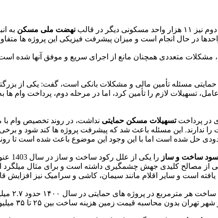
یگر در قالب
نهضت ملی مسکن
به ان
 مشکلات متعددی همچنان مانع از اجرای سریع و موفق آنها شده است و
حمایتی مسئله تأمین مالی و مشکلات بانکی است، گفت: یکی از بزرگ
ل، تسهیلات لازم را تأمین کرد، اما در مرحله دوم، پرداخت وام ها به 
ای در پرداخت
تسهیلات مسکن حمایتی
نداشت، در روند تخصیص وام با م
 را ندارند. این مسئله باعث شد که پیشرفت پروژه ها کند شود و برخی ا
ی حل شده است اما با این وجود این موضوع باعث شده است تا روند ا
سود ساخت و ساز
را یکی
ان بدون محاسبه قیمت زمین هزینه ساخت بین ۲۵ تا ۳۵ میلیون تومان به ازای هر مترمربع برآورد می شود.