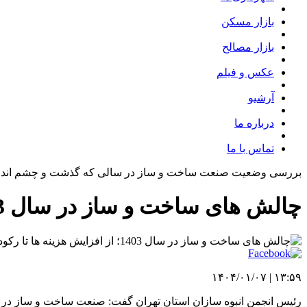
بازار مسکن
بازار مصالح
عکس و فیلم
آرشیو
درباره ما
تماس با ما
بررسی وضعیت صنعت ساخت و ساز در سالی که گذشت و چشم انداز 
چالش های ساخت و ساز در سال 1403؛ از افزایش هزینه ها تا رکود بازار
۱۳:۵۹ | ۱۴۰۴/۰۱/۰۷
رئیس انجمن انبوه سازان استان تهران گفت: صنعت ساخت و ساز در س