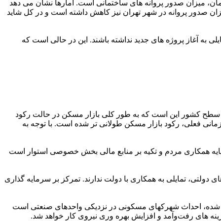
، میزان صدور پروانه های ساختمانی است. آمارها نشان می دهد
یزان صدور پروانه در شهر تهران نیز کاهش داشته است و در کل شاید
 به آغاز پروژه های جدید نداشته باشند. این در حالی است که
سطح کشور این است که به طور کلی بازار مسکن در حالت رکود
مانی فعلی، رکود بازار مسکن طولانی تر شده است. با توجه به
پایه همکاری مردم و تکیه بر منابع مالی بخش خصوصی استوار است
های دولتی، تمایلی به همکاری با دولت ندارند. تمرکز بر سرمایه گذاری
رسی شده، احداث شهرکهای مسکونی در نزدیکی واحدهای صنعتی است
هزینه های رفت‌وآمد و افزایش بهره وری نیروی کار خواهد شد.