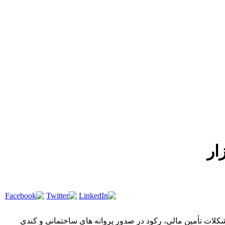
لات تأمین مالی، رکود در صدور پروانه های ساختمانی و کندی