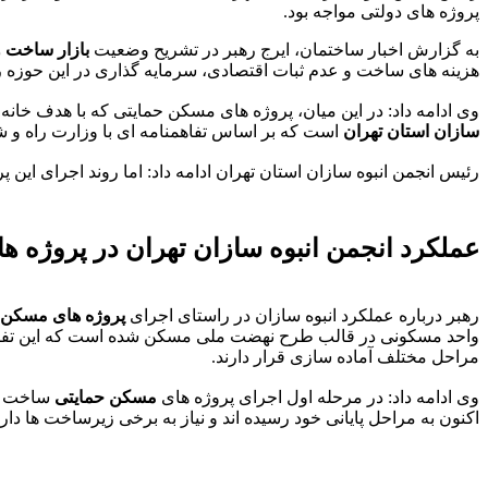
پروژه های دولتی مواجه بود.
به گزارش اخبار ساختمان، ایرج رهبر در تشریح وضعیت
بازار ساخت و
هزینه های ساخت و عدم ثبات اقتصادی، سرمایه گذاری در این حوزه 
وی ادامه داد: در این میان، پروژه های مسکن حمایتی که با هدف خانه 
سازان استان تهران
است که بر اساس تفاهمنامه ای با وزارت راه و شهرسازی در دوره های 
رئیس انجمن انبوه سازان استان تهران ادامه داد: اما روند اجرای این
عملکرد انجمن انبوه سازان تهران در پروژه 
رهبر درباره عملکرد انبوه سازان در راستای اجرای
پروژه های مسکن 
واحد مسکونی در قالب طرح نهضت ملی مسکن شده است که این تفاهمنا
مراحل مختلف آماده سازی قرار دارند.
وی ادامه داد: در مرحله اول اجرای پروژه های
مسکن حمایتی
اکنون به مراحل پایانی خود رسیده اند و نیاز به برخی زیرساخت ها دا