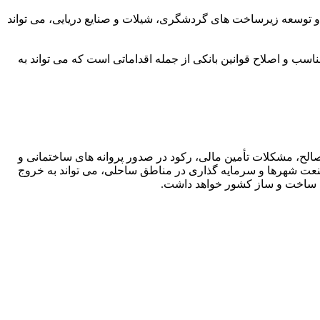
ر و توسعه زیرساخت های گردشگری، شیلات و صنایع دریایی، می تواند
اسب و اصلاح قوانین بانکی از جمله اقداماتی است که می تواند به
لح، مشکلات تأمین مالی، رکود در صدور پروانه های ساختمانی و
صنعت شهرها و سرمایه گذاری در مناطق ساحلی، می تواند به خروج
ده ساخت و ساز کشور خواهد داشت.