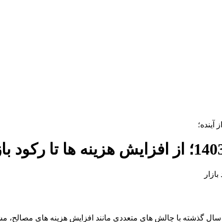
آینده؛
ال گذشته با چالش های متعددی مانند افزایش هزینه های مصالح، مشک