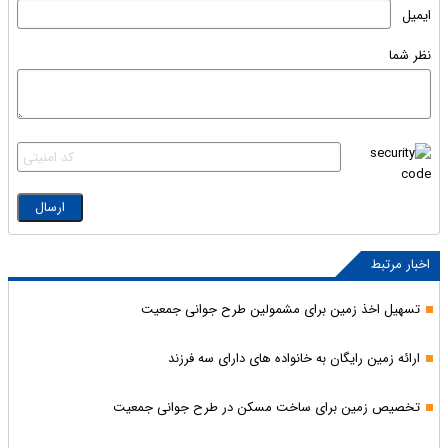
ایمیل
نظر شما
اخبار مرتبط
تسهیل اخذ زمین برای مشمولین طرح جوانی جمعیت
ارائه زمین رایگان به خانواده های دارای سه فرزند
تخصیص زمین برای ساخت مسکن در طرح جوانی جمعیت