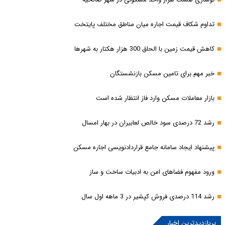
تداوم شکاف قیمت اجاره میان مناطق مختلف پایتخت
کاهش قیمت زمین با الحاق 300 هزار هکتار به شهرها
خبر مهم برای تامین مسکن بازنشستگان
بازار معاملات مسکن وارد فاز انتظار شده است
رشد 72 درصدی سود خالص لعابیران در بهار امسال
پیشنهاد ایجاد سامانه جامع قراردادنویسی اجاره مسکن
ورود مفهوم فضاهای امن به ادبیات ساخت و ساز
رشد 114 درصدی فروش کپشیر در 3 ماهه اول سال
پربازدیدترین اخبار