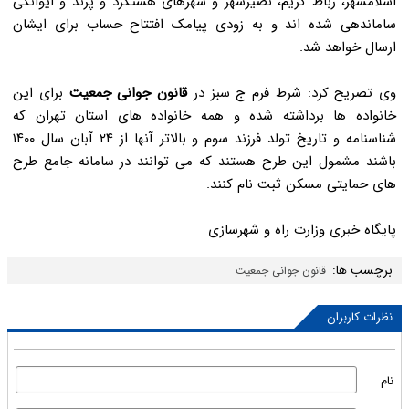
اسلامشهر، رباط کریم، نصیرشهر و شهرهای هشتگرد و پرند و ایوانکی
ساماندهی شده اند و به زودی پیامک افتتاح حساب برای ایشان
ارسال خواهد شد.
وی تصریح کرد: شرط فرم ج سبز در
قانون جوانی جمعیت
برای این
خانواده ها برداشته شده و همه خانواده های استان تهران که
شناسنامه و تاریخ تولد فرزند سوم و بالاتر آنها از ۲۴ آبان سال ۱۴۰۰
باشند مشمول این طرح هستند که می توانند در سامانه جامع طرح
های حمایتی مسکن ثبت نام کنند.
پایگاه خبری وزارت راه و شهرسازی
برچسب ها:
قانون جوانی جمعیت
نظرات کاربران
نام