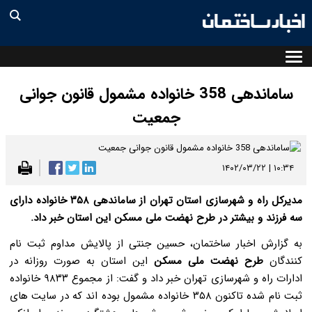
ساماندهی 358 خانواده مشمول قانون جوانی
جمعیت
۱۰:۳۴ | ۱۴۰۲/۰۳/۲۲
مدیرکل راه و شهرسازی استان تهران از ساماندهی ۳۵۸ خانواده دارای
سه فرزند و بیشتر در طرح نهضت ملی مسکن این استان خبر داد.
به گزارش اخبار ساختمان، حسین جنتی از پالایش مداوم ثبت نام
کنندگان
طرح نهضت ملی مسکن
این استان به صورت روزانه در
ادارات راه و شهرسازی تهران خبر داد و گفت: از مجموع ۹۸۳۳ خانواده
ثبت نام شده تاکنون ۳۵۸ خانواده مشمول بوده اند که در سایت های