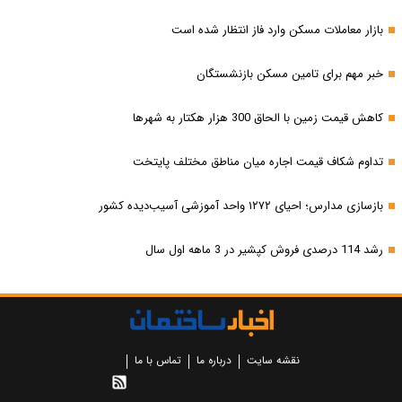
بازار معاملات مسکن وارد فاز انتظار شده است
خبر مهم برای تامین مسکن بازنشستگان
کاهش قیمت زمین با الحاق 300 هزار هکتار به شهرها
تداوم شکاف قیمت اجاره میان مناطق مختلف پایتخت
بازسازی مدارس؛ احیای ۱۲۷۲ واحد آموزشی آسیب‌دیده کشور
رشد 114 درصدی فروش کپشیر در 3 ماهه اول سال
نقشه سایت
درباره ما
تماس با ما