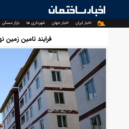
اخبار ایران
اخبار جهان
شهرداری ها
بازار مسکن
فرایند تامین زمین 