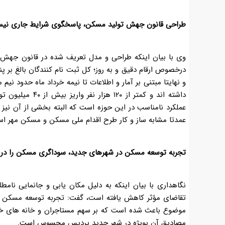
طراحی قانون جهش تولید مسکن، پاسخگوی شرایط جاری نی
وی با بیان اینکه طراحی و مدل تعریف شده در قانون جهش
درخصوص ارقام دقیق و به روز؛ کل ثبت نام کنندگان بالغ بر پنج
داشته اند و کمتر
عملکرد نامناسب در این حوزه است که البته بخشی از آن نی
عمدتا مشابه ساز و کار طرح اقدام ملی مسکن و مسکن مهر ا
تجربه توسعه مسکن در شهرهای جدید، سوداگری مسکن را در
نگاهداری با بیان اینکه به دلیل مکان یابی و جانمایی نام
تقاضای مؤثر کاهش یافته است، گفت: تجربه توسعه مسکن د
موضوع باعث شده است که بر سهم مستاجران و خانه های خال
مصادیق آن بویژه در شهر جدید پردیس محسوس است
.