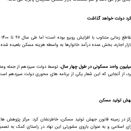
کرد دولت خواهد گذاشت
همواره در مقاطع زمانی متناوب
ار اجاره، بخش عمده درآمد خانوارها به واسطه هزینه مسکن بلعیده شده 
یلیون واحد مسکونی در طول چهار سال
، توسط دولت سیزدهم از جمله وعد
کرد، از آنجایی که این شعار یکی از برنامه های محوری دولت سیزدهم است
ن جهش تولید مسکن
 در زمینه قانون جهش تولید مسکن، خاطرنشان کرد: مرکز پژوهش ها
 اسلامی و به عنوان بازوی مشورتی این نهاد در راستای کمک به تصمی