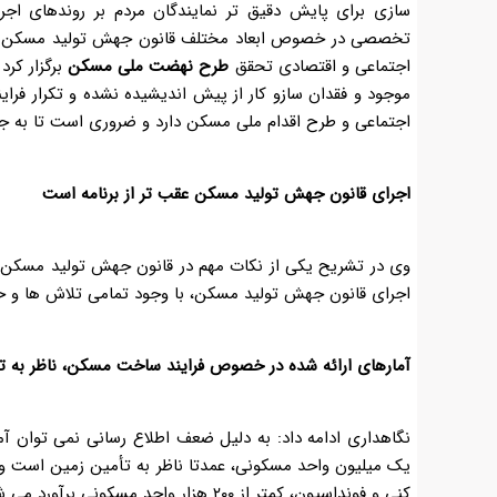
سازی برای پایش دقیق تر نمایندگان مردم بر روندهای اجر
اجتماعی و اقتصادی تحقق
طرح نهضت ملی مسکن
برگزار کرد
موجود و فقدان سازو کار از پیش اندیشیده نشده و تکرار فر
اجتماعی و طرح اقدام ملی مسکن دارد و ضروری است تا به جد ای
اجرای قانون جهش تولید مسکن عقب تر از برنامه است
وی در تشریح یکی از نکات مهم در قانون جهش تولید مسکن، 
اجرای قانون جهش تولید مسکن، با وجود تمامی تلاش ها و ح
آمارهای ارائه شده در خصوص فرایند ساخت مسکن، ناظر به 
نگاهداری ادامه داد: به دلیل ضعف اطلاع رسانی نمی توان آم
یک میلیون واحد مسکونی، عمدتا ناظر به تأمین زمین است و ت
کنی و فونداسیون، کمتر از ۲۰۰ هزار واحد مسکونی برآورد می شود