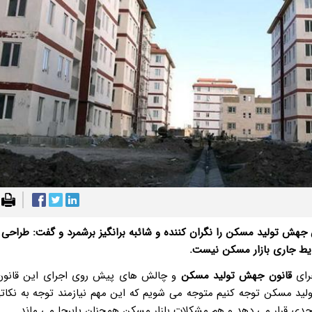
هش تولید مسکن را نگران کننده و شائبه برانگیز برشمرد و گفت: طراحی 
ط جاری بازار مسکن نیست.
جرای
قانون جهش تولید مسکن
و چالش های پیش روی اجرای این قانون
لید مسکن توجه کنیم متوجه می شویم که این مهم نیازمند توجه به نکات
 جدی قرار می دهد و هم مشکلات بازار مسکن همچنان پابرجا می ماند
.