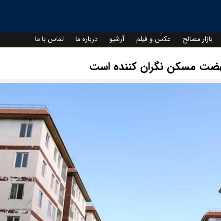
بازار مصالح
عکس و فیلم
آرشیو
درباره ما
تماس با ما
نهضت مسکن نگران کننده است