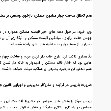
عدم تحقق ساخت چهار میلیون مسکن، بازخورد وسیعی بر عمل
وی افزود: در طول دهه های اخیر
قیمت مسکن
جهش هفت برابری، میانگین قیمت مسکن و اثرگذاری آن بر باز
بسیاری از مستاجران به حاشیه های شهر رانده شده اند
.
نگاهداری تاکید کرد: طرح خانه دار کردن مردم و
ساخت چهار م
هایی بود که اقشار فاقد مسکن را امیدوار به خانه دار شدن 
عدم تحقق آن بازخورد وسیعی بر عملکرد دولت خواهد داشت
.
ضرورت بازبینی در فرآیند و سازوکار مدیریتی و اجرایی قانو
رییس مرکز پژوهش های مجلس در تشریح اقدامات این مرکز
مجلس در راستای اعتلای جایگاه و نقش نظارتی مجلس شورای