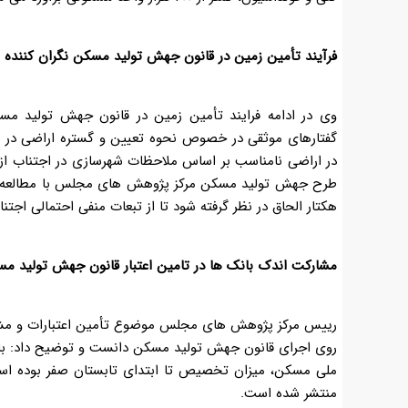
فرآیند تأمین زمین در قانون جهش تولید مسکن نگران کننده
وی در ادامه فرایند تأمین زمین در قانون جهش تولید مسک
گفتارهای موثقی در خصوص نحوه تعیین و گستره اراضی در ر
در اراضی نامناسب بر اساس ملاحظات شهرسازی در اجتناب از ب
هکتار الحاق در نظر گرفته شود تا از تبعات منفی احتمالی اجتن
مشارکت اندک بانک ها در تامین اعتبار قانون جهش تولید م
رییس مرکز پژوهش های مجلس موضوع تأمین اعتبارات و مشار
ملی مسکن، میزان تخصیص تا ابتدای تابستان صفر بوده اس
منتشر شده است
.